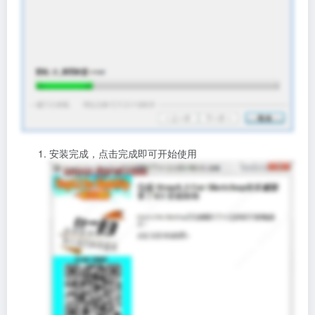
安装完成，点击完成即可开始使用