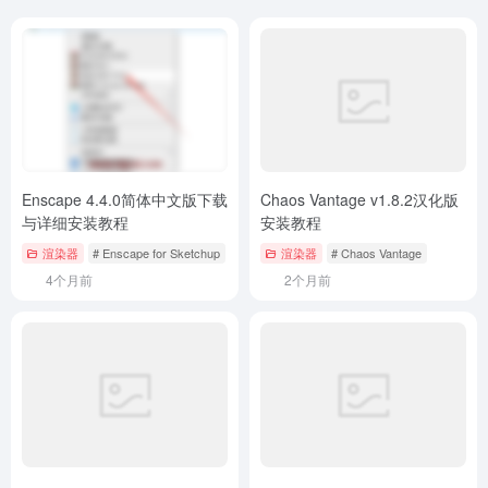
Enscape 4.4.0简体中文版下载
Chaos Vantage v1.8.2汉化版
与详细安装教程
安装教程
渲染器
# Enscape for Sketchup
渲染器
# Chaos Vantage
4个月前
2个月前