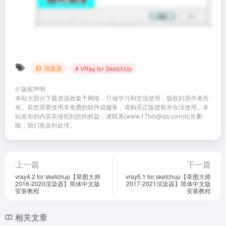
渲染器
# VRay for SketchUp
©
版权声明
本站大部分下载资源收集于网络，只做学习和交流使用，版权归原作者所
有。若您需要使用非免费的软件或服务，请购买正版授权并合法使用。本
站发布的内容若侵犯到您的权益，请联系(www.17txb@qq.com)站长删
除，我们将及时处理。
上一篇
下一篇
vray4.2 for sketchup【草图大师
vray5.1 for sketchup【草图大师
2016-2020渲染器】简体中文版
2017-2021渲染器】简体中文版
安装教程
安装教程
相关文章