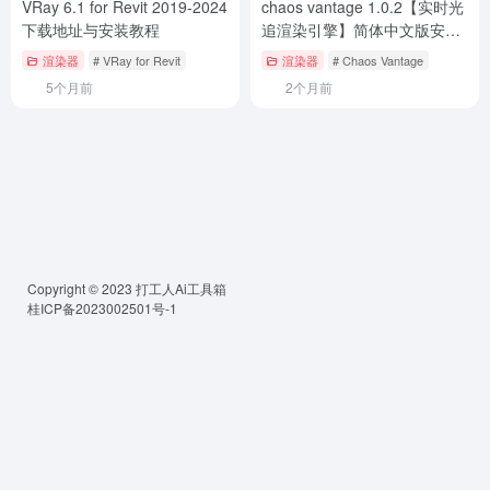
VRay 6.1 for Revit 2019-2024
chaos vantage 1.0.2【实时光
下载地址与安装教程
追渲染引擎】简体中文版安装
教程
渲染器
# VRay for Revit
渲染器
# Chaos Vantage
5个月前
2个月前
Copyright © 2023
打工人Ai工具箱
桂ICP备2023002501号-1