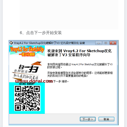
6、点击下一步开始安装