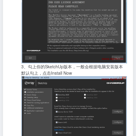
3、勾上你的SketchUp版本，一般会根据电脑安装版本
默认勾上，点击Install Now