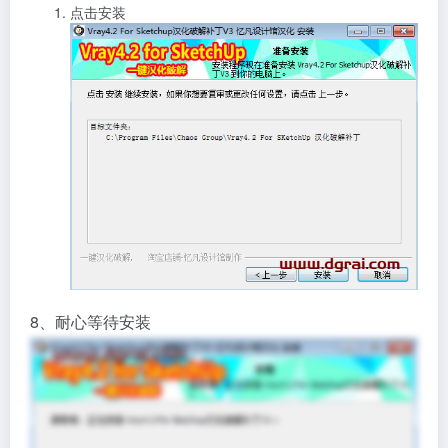
点击安装
8、耐心等待安装