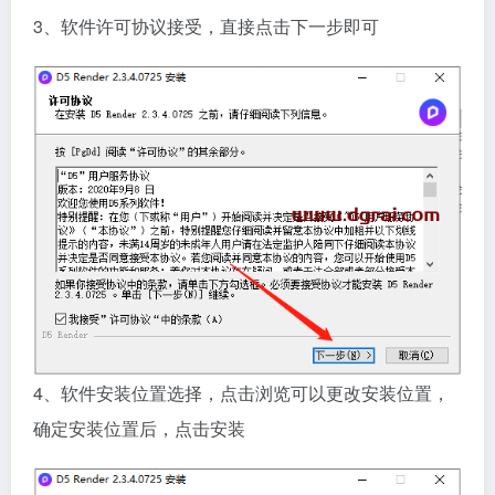
3、软件许可协议接受，直接点击下一步即可
4、软件安装位置选择，点击浏览可以更改安装位置，
确定安装位置后，点击安装