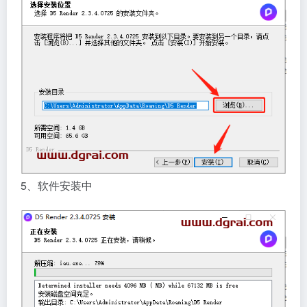
5、软件安装中