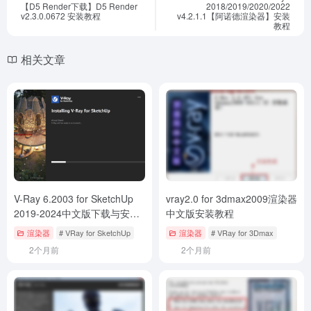
【D5 Render下载】D5 Render
2018/2019/2020/2022
v2.3.0.0672 安装教程
v4.2.1.1【阿诺德渲染器】安装
教程
相关文章
V-Ray 6.2003 for SketchUp
vray2.0 for 3dmax2009渲染器
2019-2024中文版下载与安装
中文版安装教程
教程
渲染器
# VRay for SketchUp
渲染器
# VRay for 3Dmax
2个月前
2个月前