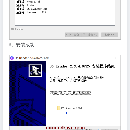
6、安装成功