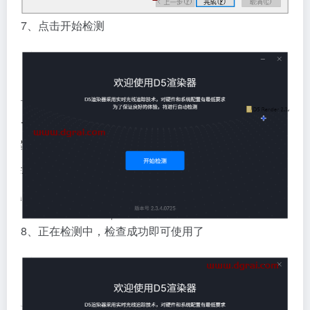
7、点击开始检测
8、正在检测中，检查成功即可使用了