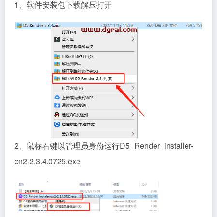
1、软件安装包下载解压打开
2、鼠标右键以管理员身份运行D5_Render_installer-
cn2-2.3.4.0725.exe