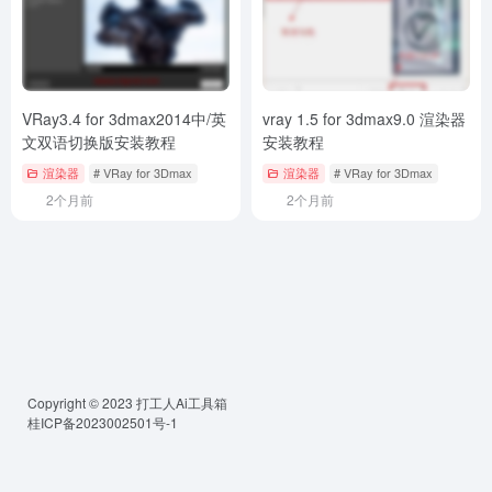
VRay3.4 for 3dmax2014中/英
vray 1.5 for 3dmax9.0 渲染器
文双语切换版安装教程
安装教程
渲染器
# VRay for 3Dmax
渲染器
# VRay for 3Dmax
2个月前
2个月前
Copyright © 2023
打工人Ai工具箱
桂ICP备2023002501号-1