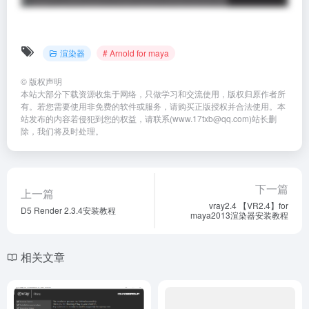
渲染器
# Arnold for maya
©
版权声明
本站大部分下载资源收集于网络，只做学习和交流使用，版权归原作者所
有。若您需要使用非免费的软件或服务，请购买正版授权并合法使用。本
站发布的内容若侵犯到您的权益，请联系(www.17txb@qq.com)站长删
除，我们将及时处理。
下一篇
上一篇
vray2.4 【VR2.4】for
D5 Render 2.3.4安装教程
maya2013渲染器安装教程
相关文章