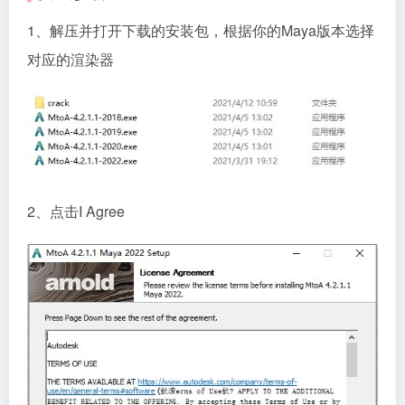
1、解压并打开下载的安装包，根据你的Maya版本选择
对应的渲染器
2、点击I Agree