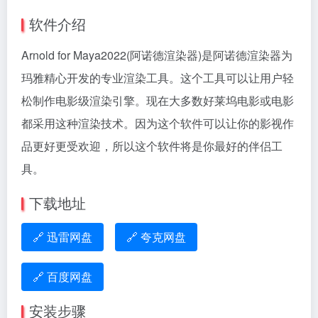
软件介绍
Arnold for Maya2022(阿诺德渲染器)是阿诺德渲染器为
玛雅精心开发的专业渲染工具。这个工具可以让用户轻
松制作电影级渲染引擎。现在大多数好莱坞电影或电影
都采用这种渲染技术。因为这个软件可以让你的影视作
品更好更受欢迎，所以这个软件将是你最好的伴侣工
具。
下载地址
🔗 迅雷网盘
🔗 夸克网盘
🔗 百度网盘
安装步骤