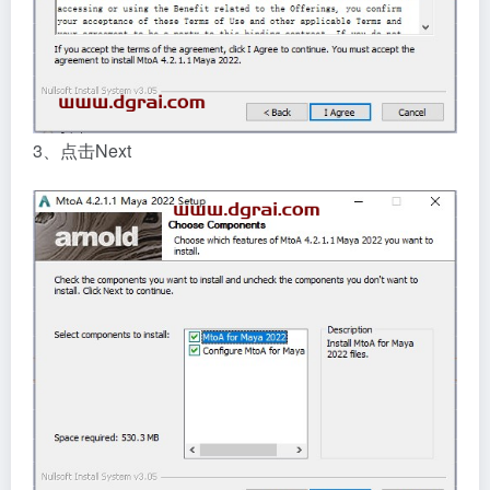
3、点击Next