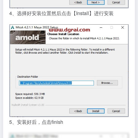
4、选择好安装位置然后点击【Install】进行安装
5、安装好后，点击finish