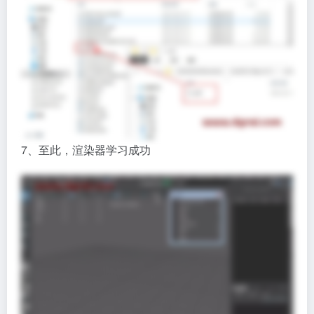
7、至此，渲染器学习成功