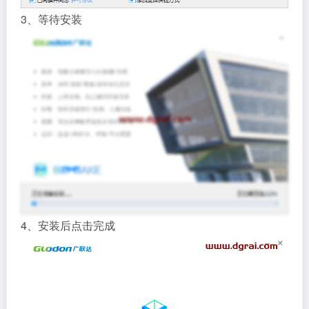
3、等待安装
4、安装后点击完成