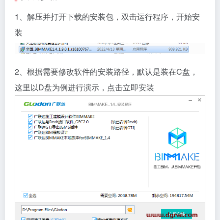
1、解压并打开下载的安装包，双击运行程序，开始安
装
2、根据需要修改软件的安装路径，默认是装在C盘，
这里以D盘为例进行演示，点击立即安装