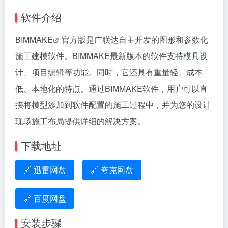
软件介绍
BIMMAKE
官方版是广联达自主开发的图形和参数化
施工建模软件。BIMMAKE最新版本的软件支持模具设
计、项目编辑等功能。同时，它还具有重量轻、成本
低、本地化的特点。通过BIMMAKE软件，用户可以直
接将模型添加到软件配置的施工过程中，并为您的设计
现场施工布局提供详细的解决方案。
下载地址
🔗 迅雷网盘
🔗 夸克网盘
🔗 百度网盘
安装步骤