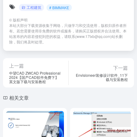
工程建筑
# BIMMAKE
©
版权声明
本站大部分下载资源收集于网络，只做学习和交流使用，版权归原作者所
有。若您需要使用非免费的软件或服务，请购买正版授权并合法使用。本
站发布的内容若侵犯到您的权益，请联系(www.17txb@qq.com)站长删
除，我们将及时处理。
上一篇
下一篇
中望CAD ZWCAD Professional
Envisioneer装修设计软件_11下
2024【国产CAD软件免费下】
载与安装教程
英文版下载与安装教程
相关文章