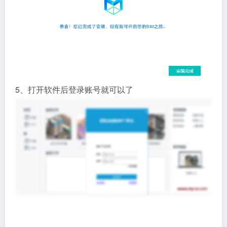
5、打开软件后登录账号就可以了