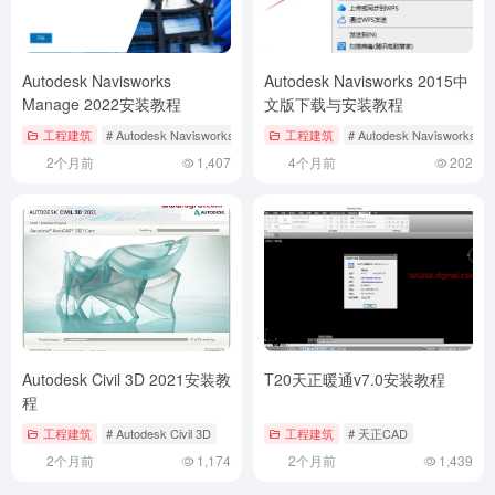
Autodesk Navisworks
Autodesk Navisworks 2015中
Manage 2022安装教程
文版下载与安装教程
工程建筑
# Autodesk Navisworks Manage
工程建筑
# Autodesk Navisworks M
2个月前
1,407
4个月前
202
Autodesk Civil 3D 2021安装教
T20天正暖通v7.0安装教程
程
工程建筑
# Autodesk Civil 3D
工程建筑
# 天正CAD
2个月前
1,174
2个月前
1,439