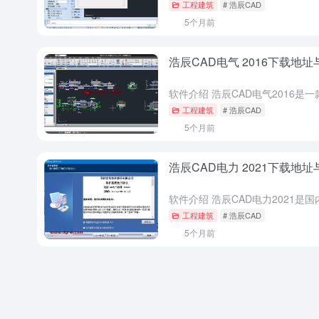
工程建筑
# 浩辰CAD
5个月前
浩辰CAD电气 2016下载地
工程建筑
# 浩辰CAD
5个月前
浩辰CAD电力 2021下载地
工程建筑
# 浩辰CAD
5个月前