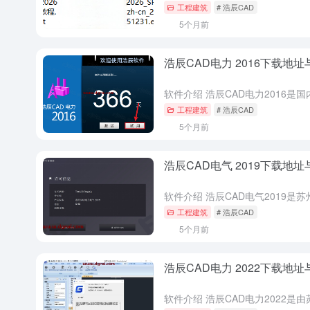
工程建筑
# 浩辰CAD
5个月前
浩辰CAD电力 2016下载地
工程建筑
# 浩辰CAD
5个月前
浩辰CAD电气 2019下载地
工程建筑
# 浩辰CAD
5个月前
浩辰CAD电力 2022下载地