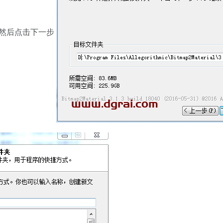
，然后点击下一步