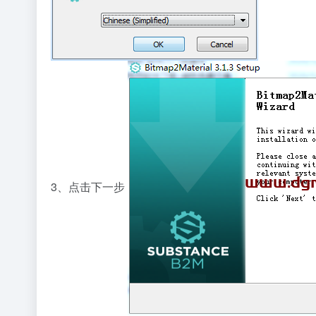
3、点击下一步