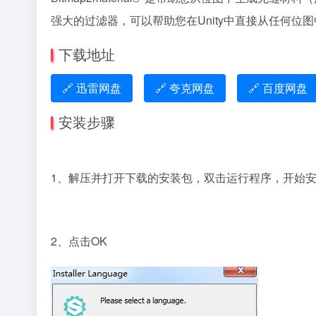
强大的过滤器，可以帮助您在Unity中直接从任何
下载地址
🔗 迅雷网盘
🔗 夸克网盘
🔗 百度网盘
安装步骤
1、解压并打开下载的安装包，双击运行程序，开始
2、点击OK