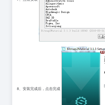
8、安装完成后，点击完成