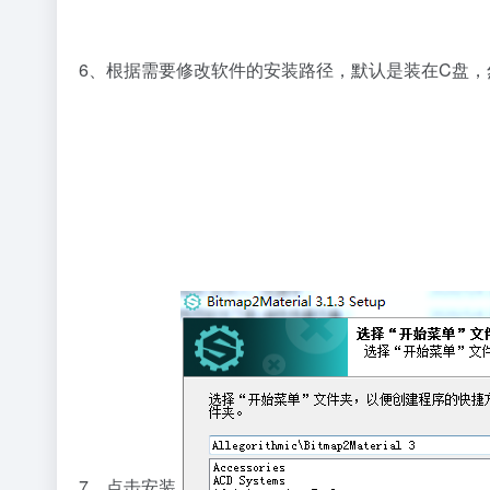
6、根据需要修改软件的安装路径，默认是装在C盘
7、点击安装