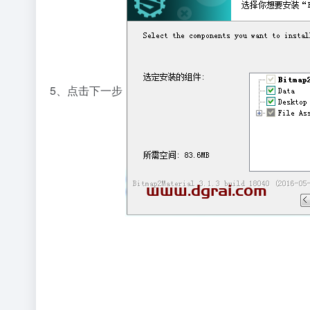
5、点击下一步