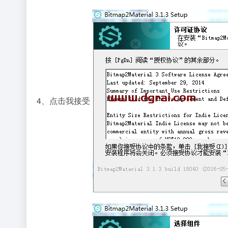
4、点击我接受