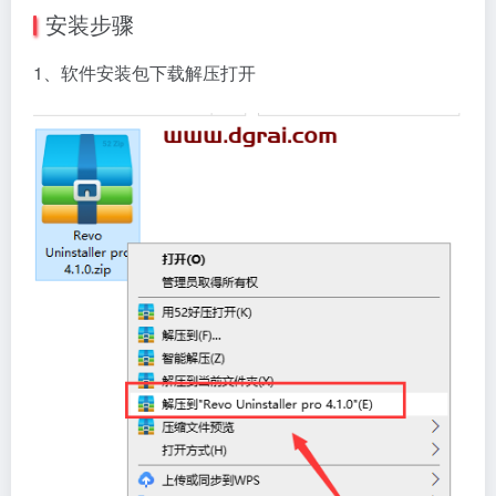
安装步骤
1、软件安装包下载解压打开