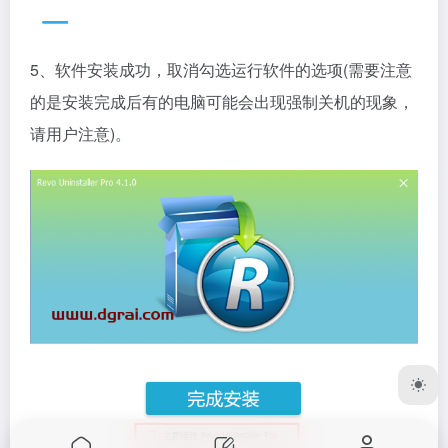
5、软件安装成功，取消勾选运行软件的选项(需要注意
的是安装完成后有的电脑可能会出现强制关机的现象，
请用户注意)。