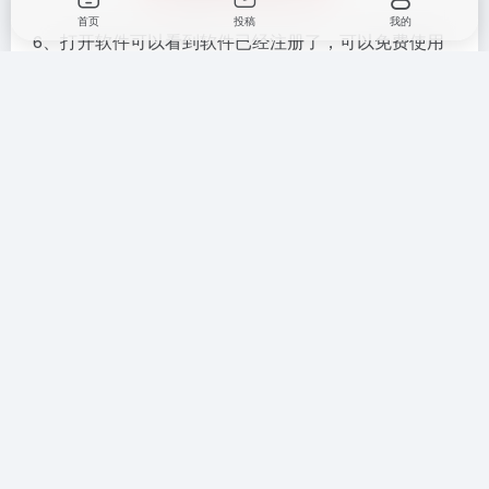
首页
投稿
我的
6、打开软件可以看到软件已经注册了，可以免费使用
工具插件
# 卸载工具
©
版权声明