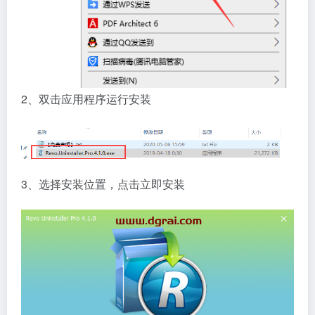
2、双击应用程序运行安装
3、选择安装位置，点击立即安装