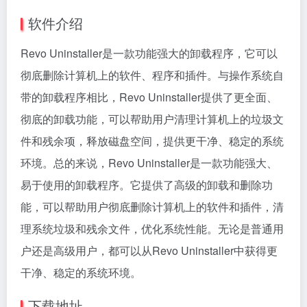
软件介绍
Revo Uninstaller是一款功能强大的卸载程序，它可以
彻底删除计算机上的软件、程序和插件。与操作系统自
带的卸载程序相比，Revo Uninstaller提供了更全面、
彻底的卸载功能，可以帮助用户清理计算机上的垃圾文
件和残余项，释放磁盘空间，提供更干净、稳定的系统
环境。总的来说，Revo Uninstaller是一款功能强大、
易于使用的卸载程序。它提供了高级的卸载和删除功
能，可以帮助用户彻底删除计算机上的软件和插件，清
理系统垃圾和残余文件，优化系统性能。无论是普通用
户还是高级用户，都可以从Revo Uninstaller中获得更
干净、稳定的系统环境。
下载地址