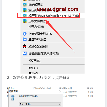
2、双击应用程序运行安装，点击确定