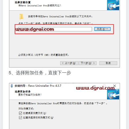
5、选择附加任务，直接下一步