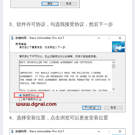
3、软件许可协议，勾选我接受协议，然后下一步
4、选择安装位置，点击浏览可以更改安装位置