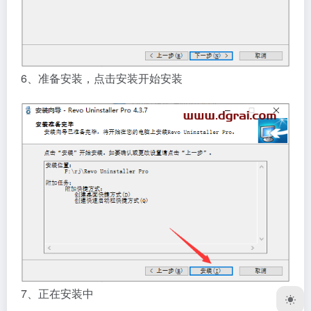
6、准备安装，点击安装开始安装
7、正在安装中