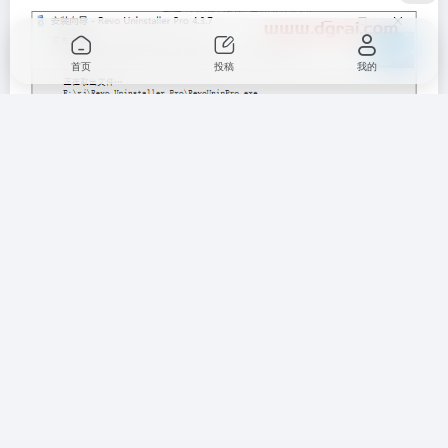
首页
投稿
我的
8、安装成功，取消运行软件的选项，点击结束