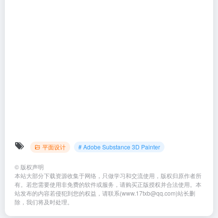
平面设计
# Adobe Substance 3D Painter
©
版权声明
本站大部分下载资源收集于网络，只做学习和交流使用，版权归原作者所
有。若您需要使用非免费的软件或服务，请购买正版授权并合法使用。本
站发布的内容若侵犯到您的权益，请联系(www.17txb@qq.com)站长删
除，我们将及时处理。