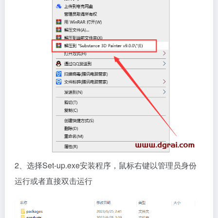
2、选择Set-up.exe安装程序，鼠标右键以管理员身份
运行或者直接双击运行