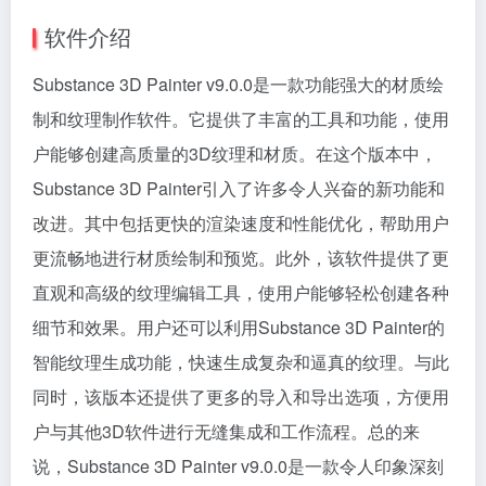
软件介绍
Substance 3D Painter v9.0.0是一款功能强大的材质绘
制和纹理制作软件。它提供了丰富的工具和功能，使用
户能够创建高质量的3D纹理和材质。在这个版本中，
Substance 3D Painter引入了许多令人兴奋的新功能和
改进。其中包括更快的渲染速度和性能优化，帮助用户
更流畅地进行材质绘制和预览。此外，该软件提供了更
直观和高级的纹理编辑工具，使用户能够轻松创建各种
细节和效果。用户还可以利用Substance 3D Painter的
智能纹理生成功能，快速生成复杂和逼真的纹理。与此
同时，该版本还提供了更多的导入和导出选项，方便用
户与其他3D软件进行无缝集成和工作流程。总的来
说，Substance 3D Painter v9.0.0是一款令人印象深刻