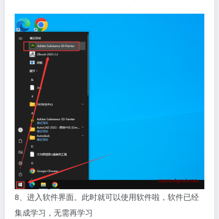
8、进入软件界面。此时就可以使用软件啦，软件已经
集成学习，无需再学习