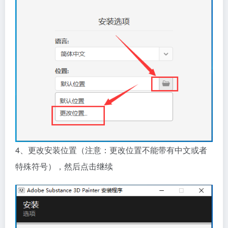
4、更改安装位置（注意：更改位置不能带有中文或者
特殊符号），然后点击继续