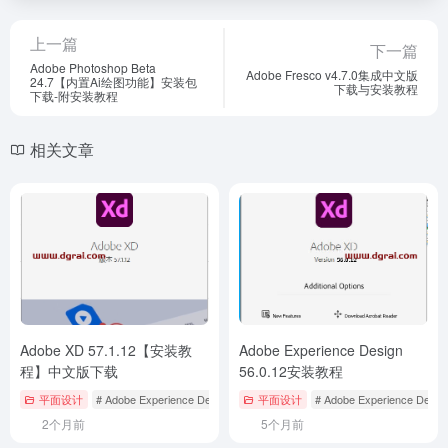
上一篇
下一篇
Adobe Photoshop Beta
Adobe Fresco v4.7.0集成中文版
24.7【内置Ai绘图功能】安装包
下载与安装教程
下载-附安装教程
相关文章
Adobe XD 57.1.12【安装教
Adobe Experience Design
程】中文版下载
56.0.12安装教程
平面设计
# Adobe Experience Design
平面设计
# Adobe Experience Desig
2个月前
5个月前