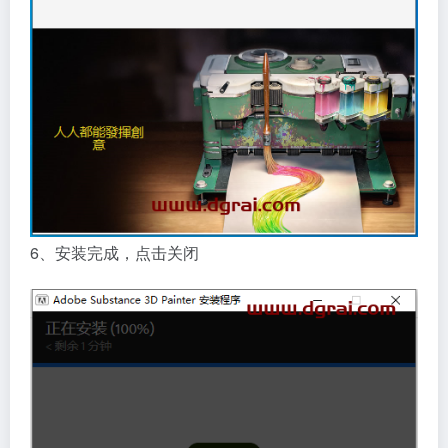
6、安装完成，点击关闭