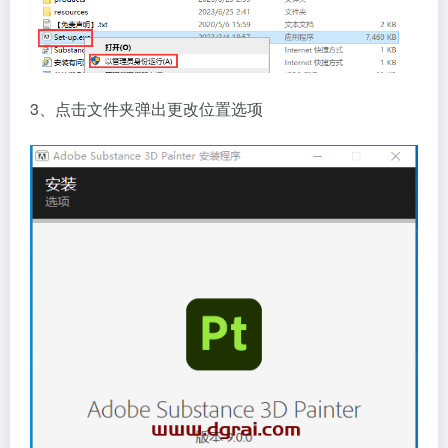
3、点击文件夹弹出更改位置选项