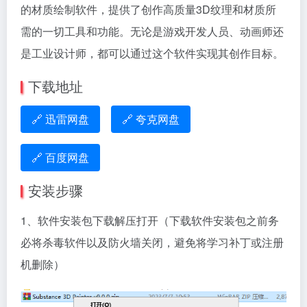
的材质绘制软件，提供了创作高质量3D纹理和材质所
需的一切工具和功能。无论是游戏开发人员、动画师还
是工业设计师，都可以通过这个软件实现其创作目标。
下载地址
🔗 迅雷网盘
🔗 夸克网盘
🔗 百度网盘
安装步骤
1、软件安装包下载解压打开（下载软件安装包之前务
必将杀毒软件以及防火墙关闭，避免将学习补丁或注册
机删除）