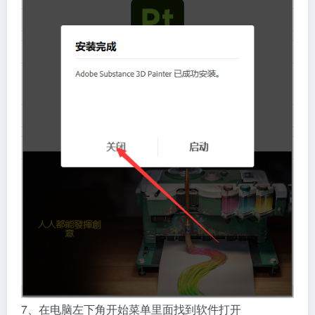
7、在电脑左下角开始菜单里面找到软件打开