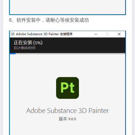
5、软件安装中，请耐心等候安装成功