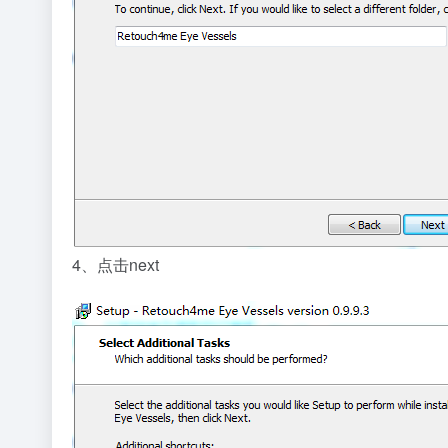
4、点击next