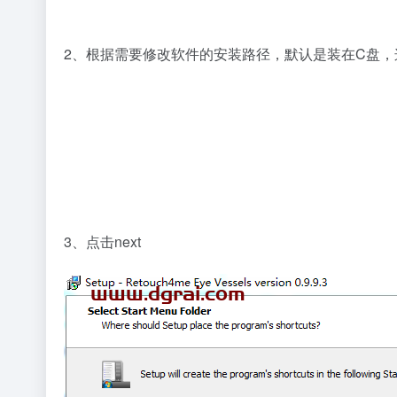
2、根据需要修改软件的安装路径，默认是装在C盘
3、点击next