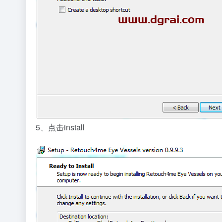
5、点击install