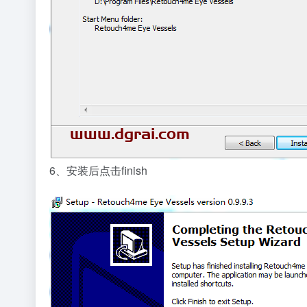
6、安装后点击finish