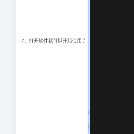
7、打开软件就可以开始使用了