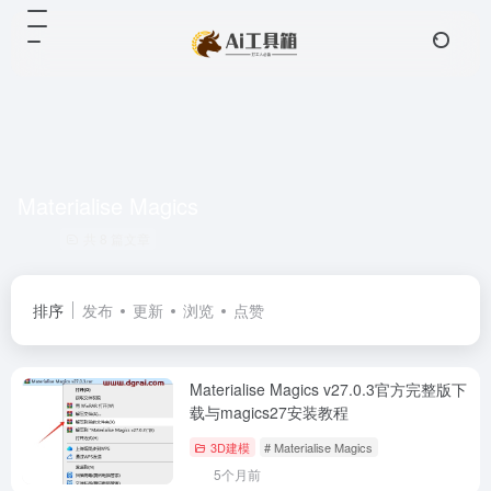
Materialise Magics
共 8 篇文章
排序
发布
更新
浏览
点赞
Materialise Magics v27.0.3官方完整版下
载与magics27安装教程
3D建模
# Materialise Magics
5个月前