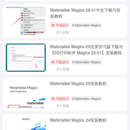
Materialise Magics 28.01中文下载与安
装教程
平面设计
# Materialise Magics
2个月前
Materialise Magics 25完美学习版下载与
【3D打印软件 Magics 25.01】安装教程
平面设计
# Materialise Magics
2个月前
Materialise Magics 25安装教程
平面设计
# Materialise Magics
5个月前
Materialise Magics 24安装教程