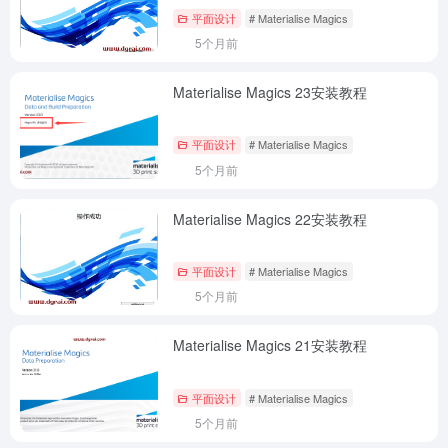
平面设计
# Materialise Magics
5个月前
Materialise Magics 23安装教程
平面设计
# Materialise Magics
5个月前
Materialise Magics 22安装教程
平面设计
# Materialise Magics
5个月前
Materialise Magics 21安装教程
平面设计
# Materialise Magics
5个月前