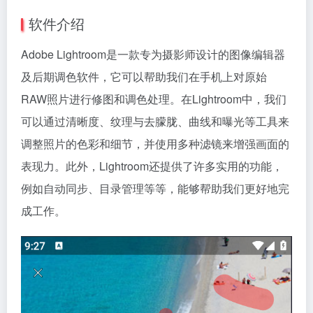
软件介绍
Adobe Lightroom是一款专为摄影师设计的图像编辑器
及后期调色软件，它可以帮助我们在手机上对原始
RAW照片进行修图和调色处理。在Lightroom中，我们
可以通过清晰度、纹理与去朦胧、曲线和曝光等工具来
调整照片的色彩和细节，并使用多种滤镜来增强画面的
表现力。此外，Lightroom还提供了许多实用的功能，
例如自动同步、目录管理等等，能够帮助我们更好地完
成工作。