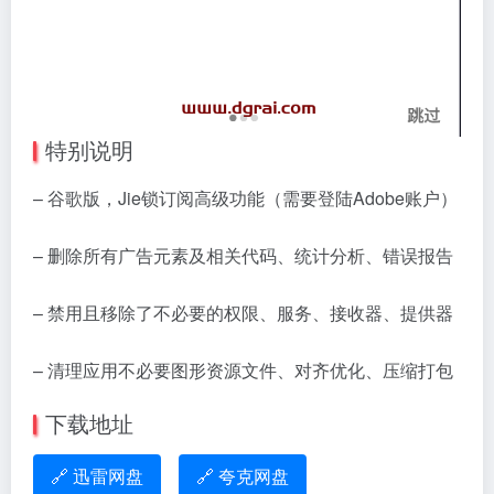
特别说明
– 谷歌版，Jie锁订阅高级功能（需要登陆Adobe账户）
– 删除所有广告元素及相关代码、统计分析、错误报告
– 禁用且移除了不必要的权限、服务、接收器、提供器
– 清理应用不必要图形资源文件、对齐优化、压缩打包
下载地址
🔗 迅雷网盘
🔗 夸克网盘