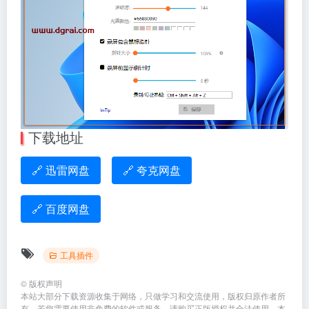
下载地址
🔗 迅雷网盘
🔗 夸克网盘
🔗 百度网盘
工具插件
©
版权声明
本站大部分下载资源收集于网络，只做学习和交流使用，版权归原作者所
有。若您需要使用非免费的软件或服务，请购买正版授权并合法使用。本