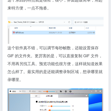
来特方便，一点不拖沓。
这个软件真不错，可以调节每秒帧数，还能设置保存
GIF 的文件夹。更厉害的是，可以直接复制 GIF 文件，
不用再另找工具。预览功能也很方便，这样就知道效果
怎么样了。最实用的是还能调整录制区域，想录哪里就
录哪里。