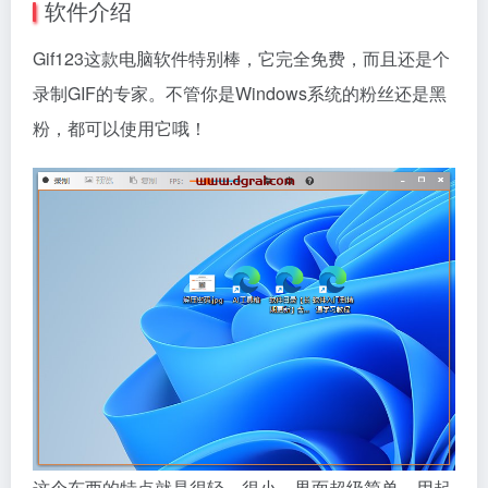
软件介绍
Gif123这款电脑软件特别棒，它完全免费，而且还是个
录制GIF的专家。不管你是Windows系统的粉丝还是黑
粉，都可以使用它哦！
这个东西的特点就是很轻，很小，界面超级简单，用起