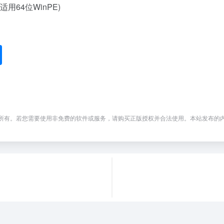
仅适用64位WinPE)
。若您需要使用非免费的软件或服务，请购买正版授权并合法使用。本站发布的内容若侵犯到