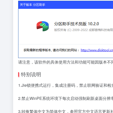
请注意，该软件的具体使用方法和功能可能因版本不
特别说明
1.Jie锁便携式运行，集成注册码，禁止联网验证和检
2.禁止WinPE系统环境下每次启动强制刷新桌面分辨
3.转换繁体中文为简体中文，参照官方中文语言更新