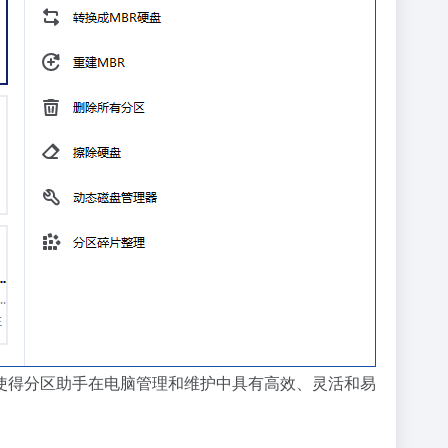
使得分区助手在电脑管理和维护中具有高效、灵活和易