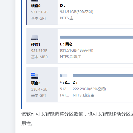
该软件可以智能调整分区数值，也可以智能移动分区
用性。