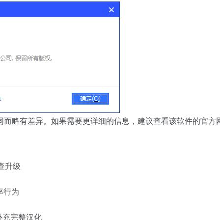
同而略有差异。如果需要更详细的信息，建议查看该软件的官方
查升级
率行为
补充完整汉化