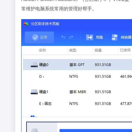
常维护电脑系统常用的管理好帮手。