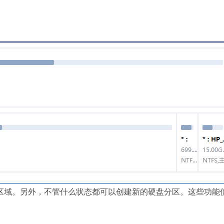
区域。另外，不管什么状态都可以创建新的硬盘分区。这些功能