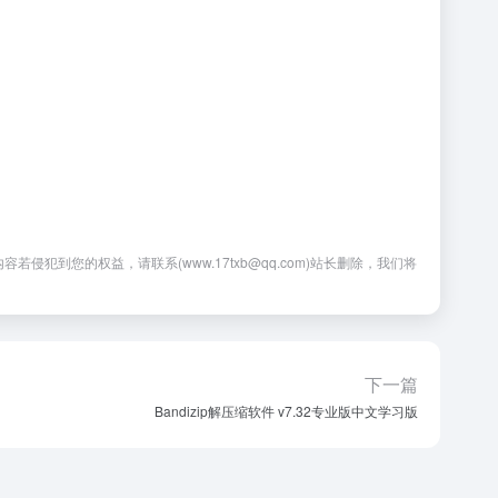
您的权益，请联系(www.17txb@qq.com)站长删除，我们将
下一篇
Bandizip解压缩软件 v7.32专业版中文学习版