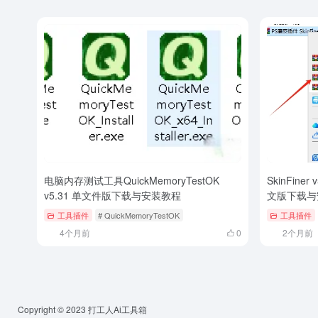
电脑内存测试工具QuickMemoryTestOK
SkinFiner
v5.31 单文件版下载与安装教程
文版下载与
工具插件
# QuickMemoryTestOK
工具插件
4个月前
0
2个月前
Copyright © 2023
打工人Ai工具箱