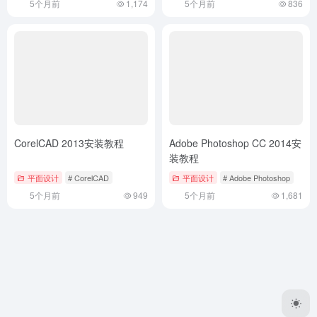
Copyright © 2023
打工人Ai工具箱
桂ICP备2023002501号-1