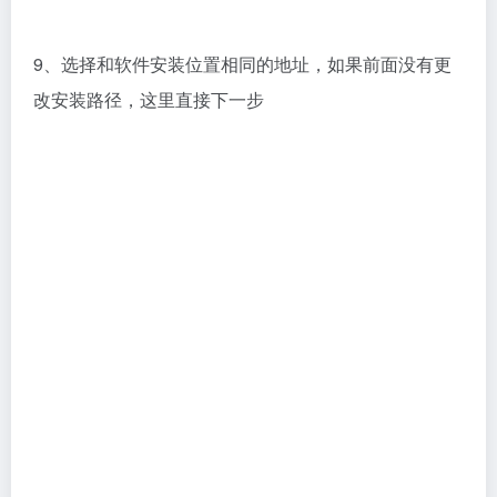
10、点击是