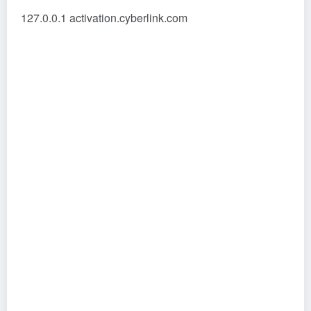
127.0.0.1 activation.cyberlink.com