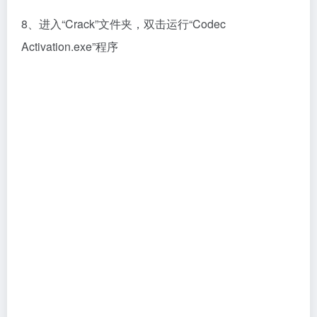
9、选择和软件安装位置相同的地址，如果前面没有更
改安装路径，这里直接下一步