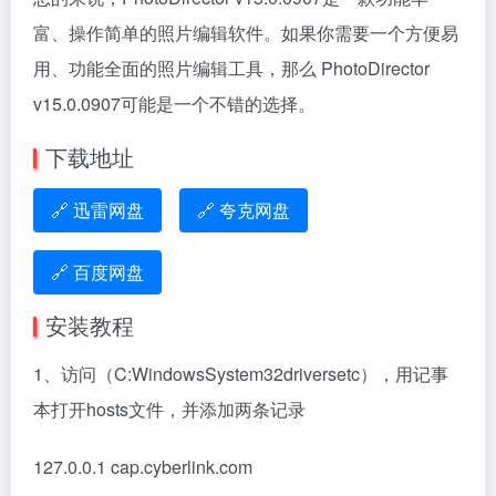
富、操作简单的照片编辑软件。如果你需要一个方便易
用、功能全面的照片编辑工具，那么 PhotoDirector
v15.0.0907可能是一个不错的选择。
下载地址
🔗 迅雷网盘
🔗 夸克网盘
🔗 百度网盘
安装教程
1、访问（C:WindowsSystem32driversetc），用记事
本打开hosts文件，并添加两条记录
127.0.0.1 cap.cyberlink.com