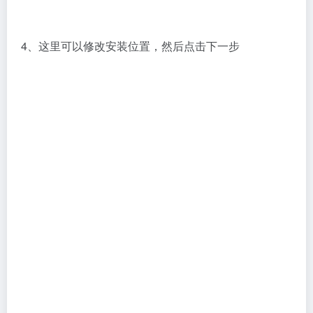
5、直接点击同意