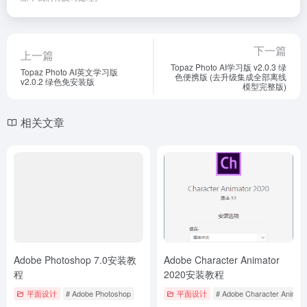
程
2020安装教程
平面设计
# Adobe Photoshop
平面设计
# Adobe Character Animato
5个月前
1,174
5个月前
836
CorelCAD 2013安装教程
Adobe Photoshop CC 2014安
装教程
平面设计
# CorelCAD
平面设计
# Adobe Photoshop
5个月前
949
5个月前
1,681