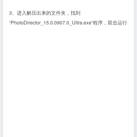
4、这里可以修改安装位置，然后点击下一步