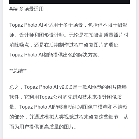
### 多场景适用
Topaz Photo AI可适用于多个场景，包括但不限于摄影
师、设计师和图形设计师。无论是在拍摄高质量照片时
消除噪点，还是在后期制作过程中修复图片的瑕疵，
Topaz Photo AI都能提供出色的解决方案。
**总结**
总之，Topaz Photo AI v2.0.3是一款AI驱动的图片降噪
软件，它利用Topaz公司的先进AI技术来提升图像质
量。Topaz Photo AI能够自动识别图像中模糊和不清晰
的部分，并通过模拟人类视觉过程来修复这些细节，从
而为用户提供更高质量的图片。