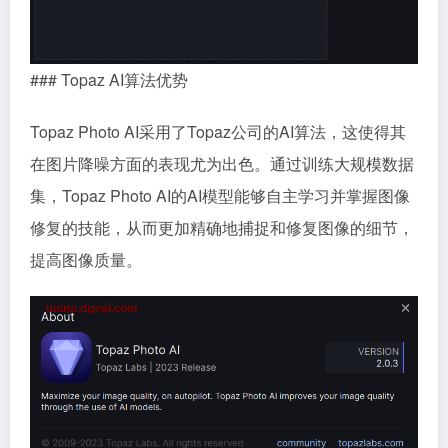
### Topaz AI算法优势
Topaz Photo AI采用了Topaz公司的AI算法，这使得其
在图片降噪方面的表现尤为出色。通过训练大规模数据
集，Topaz Photo AI的AI模型能够自主学习并掌握图像
修复的技能，从而更加精确地捕捉和修复图像的细节，
提高图像质量。