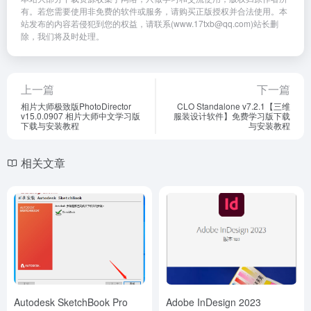
有。若您需要使用非免费的软件或服务，请购买正版授权并合法使用。本
站发布的内容若侵犯到您的权益，请联系(www.17txb@qq.com)站长删
除，我们将及时处理。
上一篇
下一篇
相片大师极致版PhotoDirector
CLO Standalone v7.2.1【三维
v15.0.0907 相片大师中文学习版
服装设计软件】免费学习版下载
下载与安装教程
与安装教程
相关文章
Autodesk SketchBook Pro
Adobe InDesign 2023