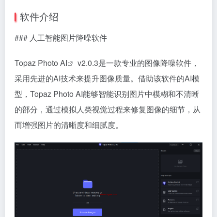
软件介绍
### 人工智能图片降噪软件
Topaz Photo AI
v2.0.3是一款专业的图像降噪软件，
采用先进的AI技术来提升图像质量。借助该软件的AI模
型，Topaz Photo AI能够智能识别图片中模糊和不清晰
的部分，通过模拟人类视觉过程来修复图像的细节，从
而增强图片的清晰度和细腻度。