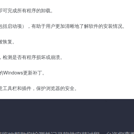
作即可完成所有程序的卸载。
（包括启动项），有助于用户更加清晰地了解软件的安装情况。
被恢复。
查，检测是否有程序损坏或崩溃。
的Windows更新补丁。
恶意工具栏和插件，保护浏览器的安全。