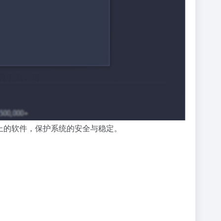
理电脑上的软件，保护系统的安全与稳定。