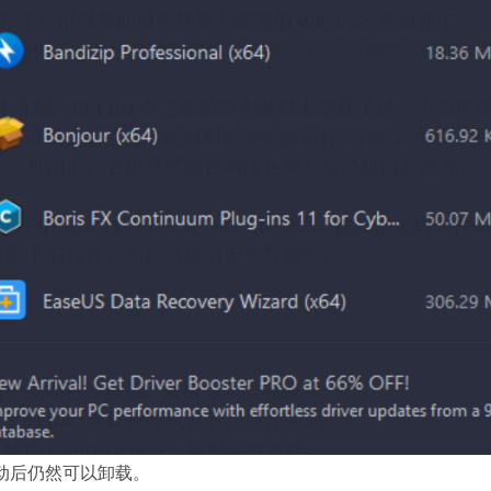
启动后仍然可以卸载。