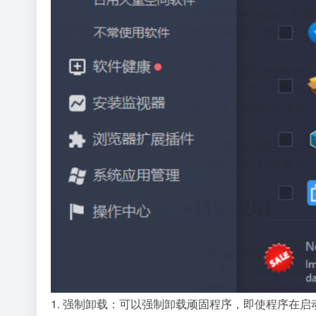
1. 强制卸载：可以强制卸载顽固程序，即使程序在