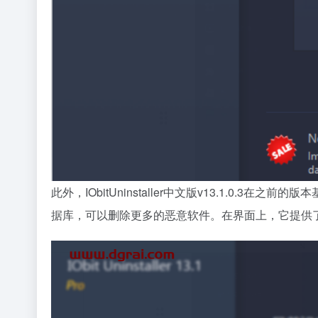
此外，IObitUninstaller中文版v13.1
据库，可以删除更多的恶意软件。在界面上，它提供