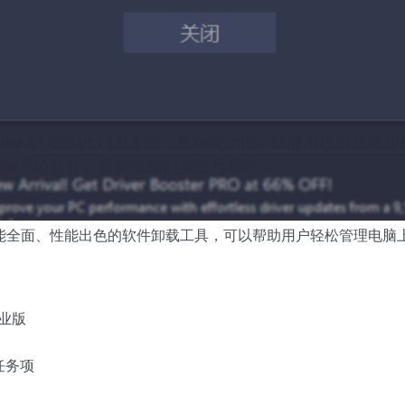
1.0.3是一款功能全面、性能出色的软件卸载工具，可以帮助用户轻松管
专业版
任务项