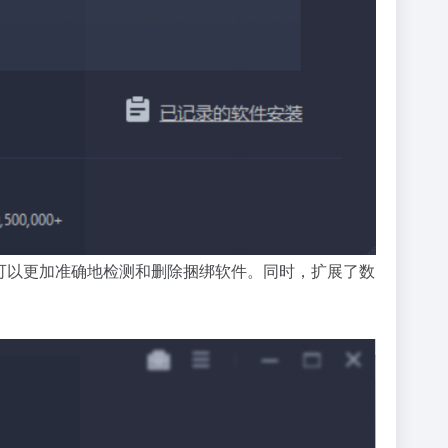
数据库，可以更加准确地检测和删除捆绑软件。同时，扩展了数