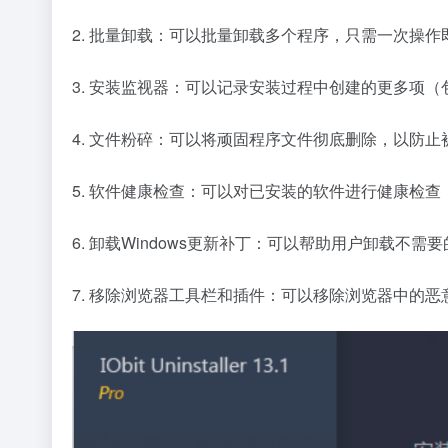
2. 批量卸载：可以批量卸载多个程序，只需一次操
3. 安装监视器：可以记录安装过程中创建的更多项
4. 文件粉碎：可以将顽固程序文件彻底删除，以防止
5. 软件健康检查：可以对已安装的软件进行健康检
6. 卸载Windows更新补丁：可以帮助用户卸载不需要
7. 移除浏览器工具栏和插件：可以移除浏览器中的