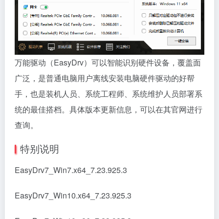
万能驱动（EasyDrv）可以智能识别硬件设备，覆盖面
广泛，是普通电脑用户离线安装电脑硬件驱动的好帮
手，也是装机人员、系统工程师、系统维护人员部署系
统的最佳搭档。具体版本更新信息，可以在其官网进行
查询。
特别说明
EasyDrv7_Win7.x64_7.23.925.3
EasyDrv7_Win10.x64_7.23.925.3