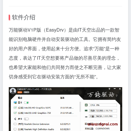
软件介绍
万能驱动V1P版（EasyDrv）是由IT天空出品的一款智
能识别电脑硬件并自动安装驱动的工具。它拥有简约友
好的用户界面，使用起来十分方便。追求“万能”是一种
态度，表达了IT天空想要将产品做的尽善尽美的理念，
也希望大家能和他们共同努力而使之不断完善，让大家
切身感受到它在驱动安装方面的“无所不能”。