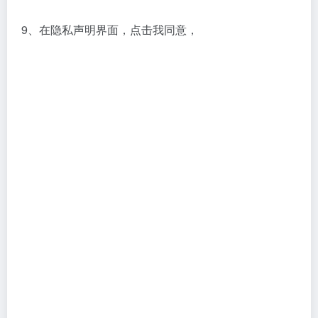
9、在隐私声明界面，点击我同意，