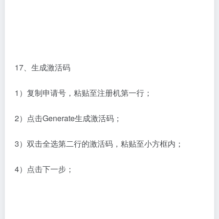
17、生成激活码
1）复制申请号，粘贴至注册机第一行；
2）点击Generate生成激活码；
3）双击全选第二行的激活码，粘贴至小方框内；
4）点击下一步；