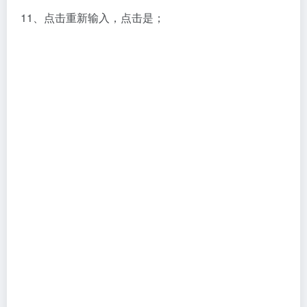
11、点击重新输入，点击是；