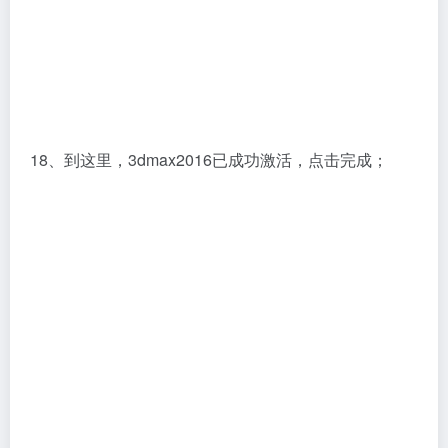
18、到这里，3dmax2016已成功激活，点击完成；