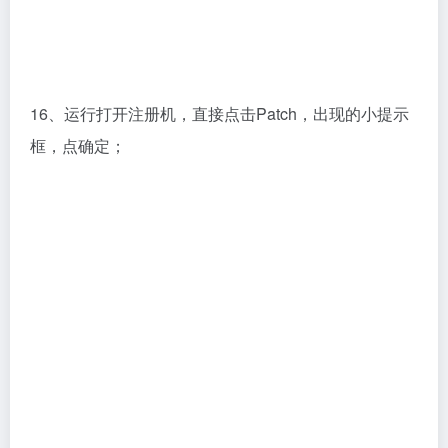
16、运行打开注册机，直接点击Patch，出现的小提示
框，点确定；