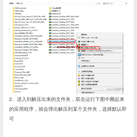
2、进入到解压出来的文件夹，双击运行下图中圈起来
的应用程序，就会弹出解压到某个文件夹，选择默认即
可