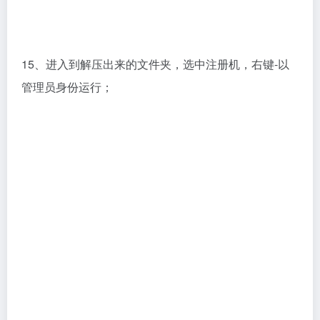
15、进入到解压出来的文件夹，选中注册机，右键-以
管理员身份运行；