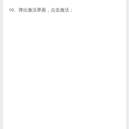
10、弹出激活界面，点击激活；