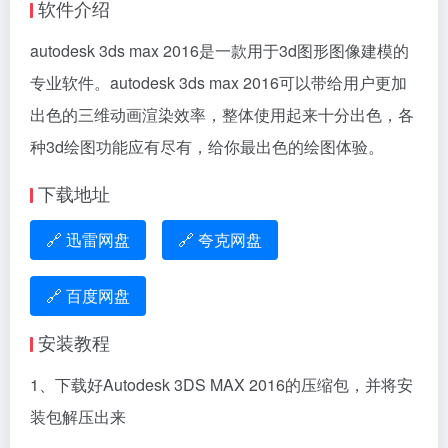
软件介绍
autodesk 3ds max 2016是一款用于3d图形图像建模的
专业软件。autodesk 3ds max 2016可以带给用户更加
出色的三维动画渲染效率，整体使用起来十分出色，各
种3d绘图功能应有尽有，给你最出色的绘图体验。
下载地址
🔗 迅雷网盘
🔗 夸克网盘
🔗 百度网盘
安装教程
1、下载好Autodesk 3DS MAX 2016的压缩包，并将安
装包解压出来