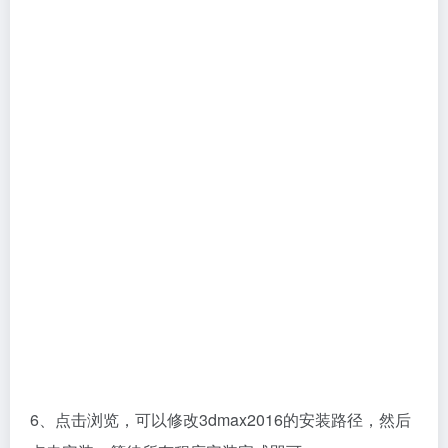
6、点击浏览，可以修改3dmax2016的安装路径，然后