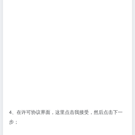
4、在许可协议界面，这里点击我接受，然后点击下一
步；