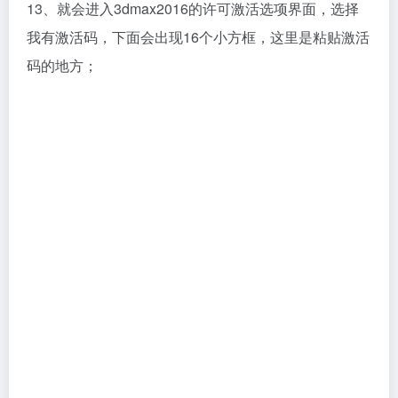
13、就会进入3dmax2016的许可激活选项界面，选择
我有激活码，下面会出现16个小方框，这里是粘贴激活
码的地方；