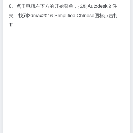
8、点击电脑左下方的开始菜单，找到Autodesk文件
夹，找到3dmax2016-Simplified Chinese图标点击打
开；