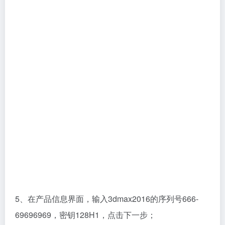
5、在产品信息界面，输入3dmax2016的序列号666-
69696969，密钥128H1，点击下一步；