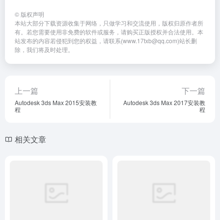
3D建模
# Autodesk 3ds Max
©
版权声明
本站大部分下载资源收集于网络，只做学习和交流使用，版权归原作者所