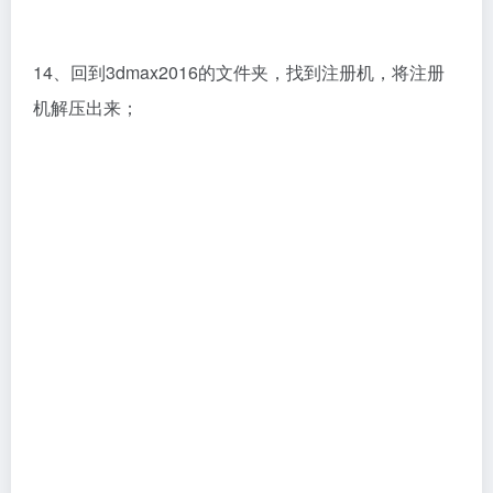
14、回到3dmax2016的文件夹，找到注册机，将注册
机解压出来；