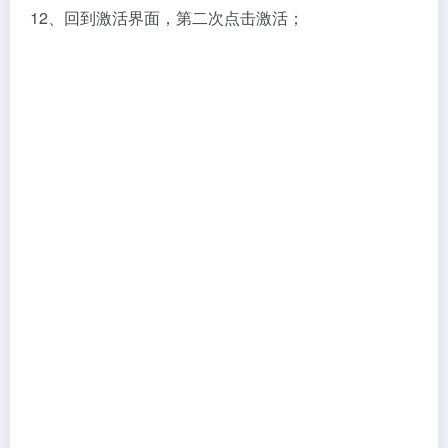
12、回到激活界面，第二次点击激活；