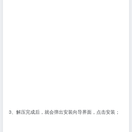
3、解压完成后，就会弹出安装向导界面，点击安装；