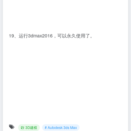
19、运行3dmax2016，可以永久使用了。