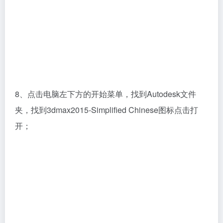
8、点击电脑左下方的开始菜单，找到Autodesk文件
夹，找到3dmax2015-Simplified Chinese图标点击打
开；