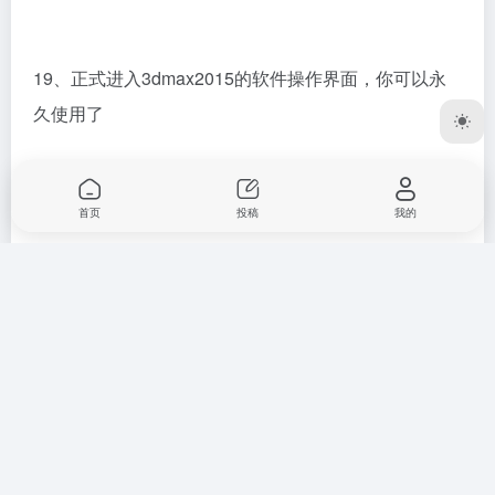
19、正式进入3dmax2015的软件操作界面，你可以永
久使用了
首页
投稿
我的