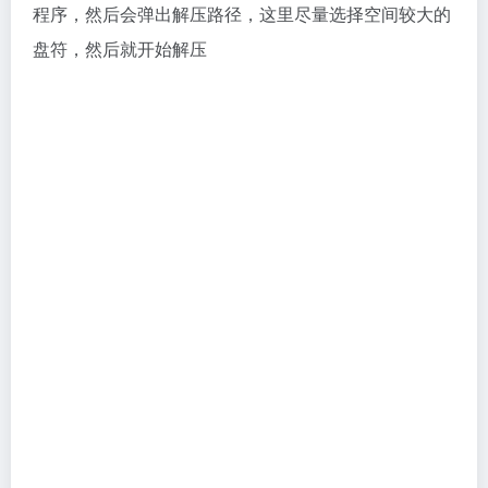
程序，然后会弹出解压路径，这里尽量选择空间较大的
盘符，然后就开始解压