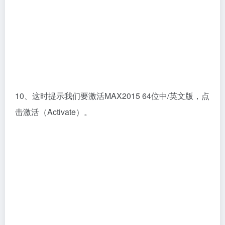
10、这时提示我们要激活MAX2015 64位中/英文版，点
击激活（Activate）。