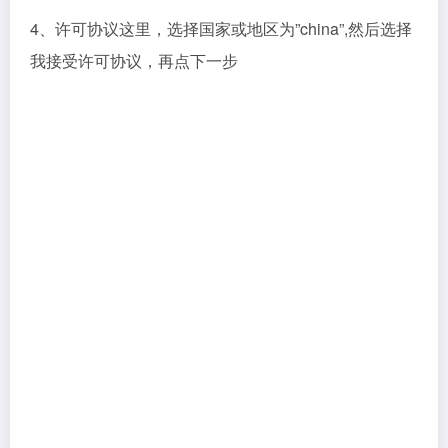
4、许可协议这里，选择国家或地区为”china”,然后选择
我接受许可协议，再点下一步