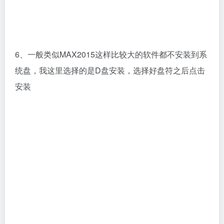
6、一般类似MAX2015这样比较大的软件都不安装到系
统盘，我这里选择的是D盘安装，选择好盘符之后点击
安装