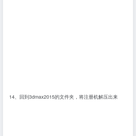
14、回到3dmax2015的文件夹，将注册机解压出来