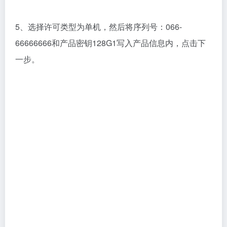
5、选择许可类型为单机，然后将序列号：066-
66666666和产品密钥128G1写入产品信息内，点击下
一步。