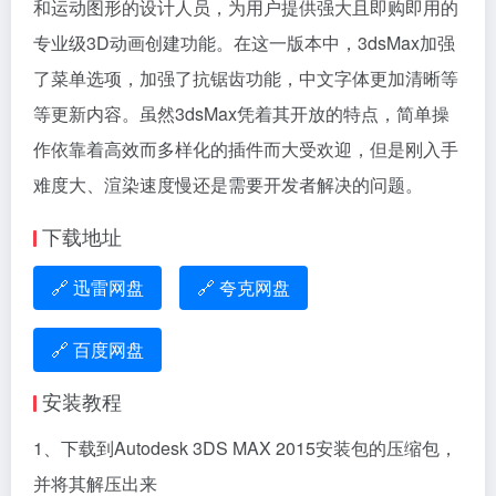
和运动图形的设计人员，为用户提供强大且即购即用的
专业级3D动画创建功能。在这一版本中，3dsMax加强
了菜单选项，加强了抗锯齿功能，中文字体更加清晰等
等更新内容。虽然3dsMax凭着其开放的特点，简单操
作依靠着高效而多样化的插件而大受欢迎，但是刚入手
难度大、渲染速度慢还是需要开发者解决的问题。
下载地址
🔗 迅雷网盘
🔗 夸克网盘
🔗 百度网盘
安装教程
1、下载到Autodesk 3DS MAX 2015安装包的压缩包，
并将其解压出来