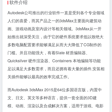
软件介绍
Autodesk公司推出的行业软件一直是受到各个专业领域
人们的喜爱，而其产品之一的3dsMax主要面向建筑动
画、游戏动画及室内设计等相关领域。3dsMax从一开
始推出就深受关注，由于它的硬件系统要求低以致绝大
多数电脑配置要求能够满足从而大大降低了CG制作的
门槛。并且功能强大，有着Slate 材质编辑器、
Quicksilver 硬件渲染器、Containers 本地编辑等功能
足以满足大多数需求，而且还拥有着大量的插件,安装相
关插件能够以最高的效率完成工作。
而Autodesk 3dsMax 2015是64位多国语言版，内置中
文、日文、英文等多种语言，提供一套全面的3D建
模、动画、渲染以及合成解决方案，适用于游戏、电影