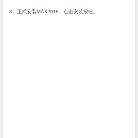
3、正式安装MAX2015，点击安装按钮。