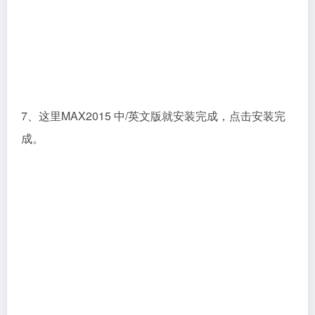
7、这里MAX2015 中/英文版就安装完成，点击安装完
成。