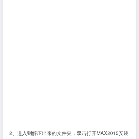
2、进入到解压出来的文件夹，双击打开MAX2015安装