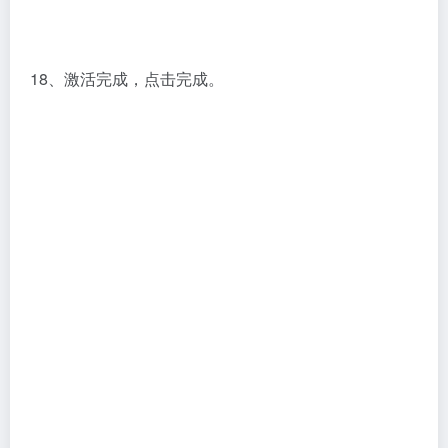
18、激活完成，点击完成。