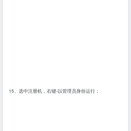
15、选中注册机，右键-以管理员身份运行；