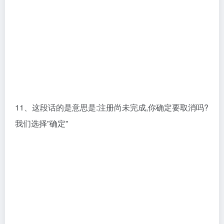
11、这段话的是意思是:注册尚未完成,你确定要取消吗?
我们选择”确定”