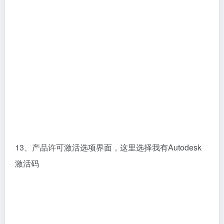
13、产品许可激活选项界面，这里选择我有Autodesk
激活码