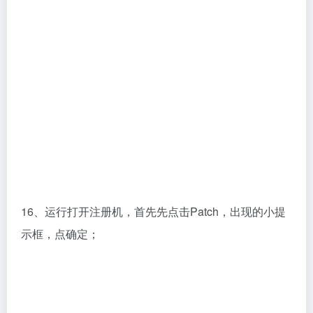
16、运行打开注册机，首先先点击Patch，出现的小提
示框，点确定；