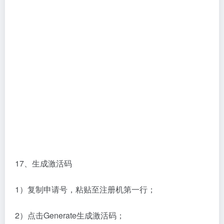
17、生成激活码
1）复制申请号，粘贴至注册机第一行；
2）点击Generate生成激活码；