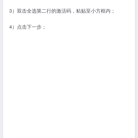
3）双击全选第二行的激活码，粘贴至小方框内；
4）点击下一步；