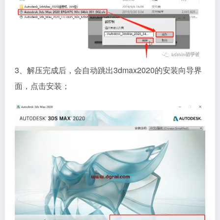
3、解压完成后，会自动跳出3dmax2020的安装向导界
面，点击安装；