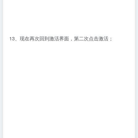
13、现在再次回到激活界面，第二次点击激活；