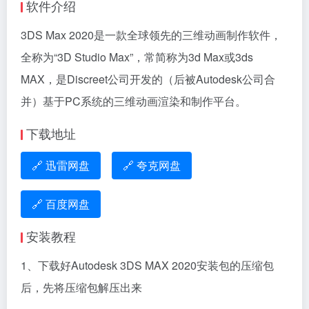
软件介绍
3DS Max 2020是一款全球领先的三维动画制作软件，
全称为“3D Studio Max”，常简称为3d Max或3ds
MAX，是Discreet公司开发的（后被Autodesk公司合
并）基于PC系统的三维动画渲染和制作平台。
下载地址
🔗 迅雷网盘
🔗 夸克网盘
🔗 百度网盘
安装教程
1、下载好Autodesk 3DS MAX 2020安装包的压缩包
后，先将压缩包解压出来