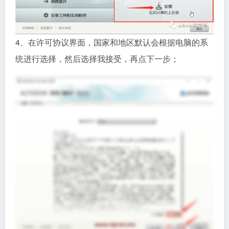
4、在许可协议界面，国家和地区默认会根据电脑的系
统进行选择，然后选择我接受，再点下一步；