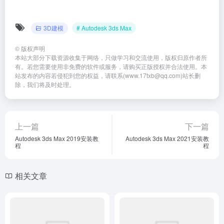
©
版权声明
本站大部分下载资源收集于网络，只做学习和交流使用，版权归原作者所
有。若您需要使用非免费的软件或服务，请购买正版授权并合法使用。本
站发布的内容若侵犯到您的权益，请联系(www.17txb@qq.com)站长删
除，我们将及时处理。
上一篇
下一篇
Autodesk 3ds Max 2019安装教
Autodesk 3ds Max 2021安装教
程
程
相关文章