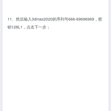
钥128L1，点击下一步；