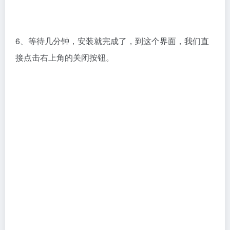
接点击右上角的关闭按钮。