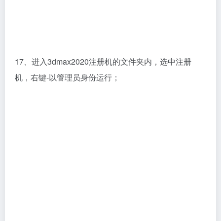
17、进入3dmax2020注册机的文件夹内，选中注册
机，右键-以管理员身份运行；