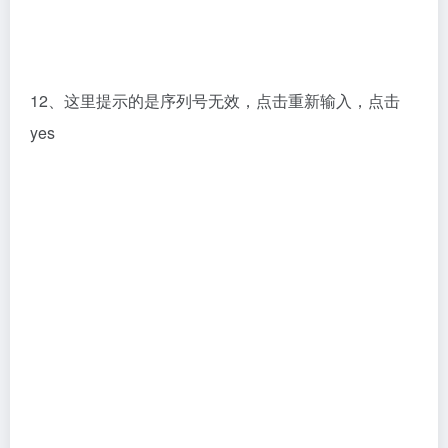
12、这里提示的是序列号无效，点击重新输入，点击
yes