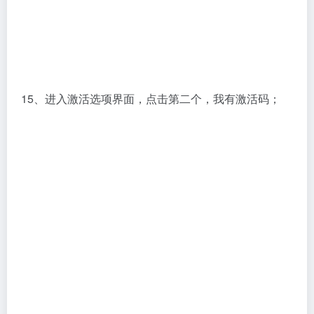
15、进入激活选项界面，点击第二个，我有激活码；