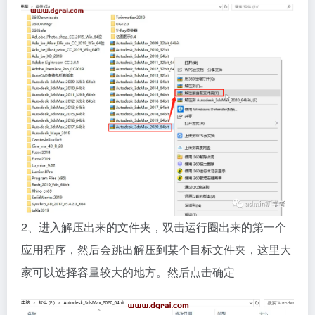
2、进入解压出来的文件夹，双击运行圈出来的第一个
应用程序，然后会跳出解压到某个目标文件夹，这里大
家可以选择容量较大的地方。然后点击确定