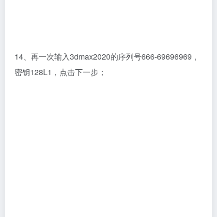
14、再一次输入3dmax2020的序列号666-69696969，
密钥128L1，点击下一步；