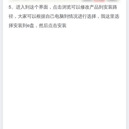
5、进入到这个界面，点击浏览可以修改产品到安装路
径，大家可以根据自己电脑到情况进行选择，我这里选
择安装到e盘，然后点击安装
6、等待几分钟，安装就完成了，到这个界面，我们直