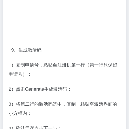
19、生成激活码
1）复制申请号，粘贴至注册机第一行（第一行只保留
申请号）；
2）点击Generate生成激活码；
3）将第二行的激活码选中，复制，粘贴至激活界面的
小方框内；
4）确认无误点击下一步；