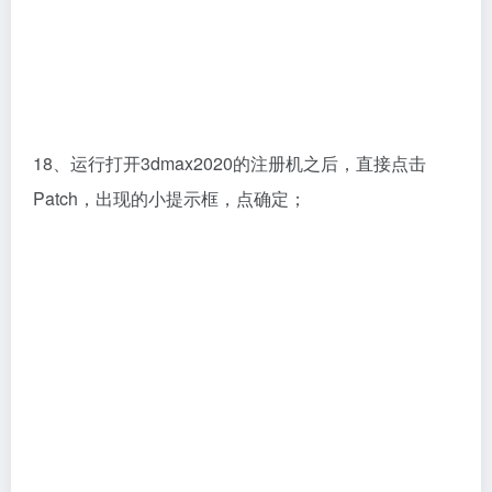
18、运行打开3dmax2020的注册机之后，直接点击
Patch，出现的小提示框，点确定；