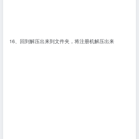
16、回到解压出来到文件夹，将注册机解压出来