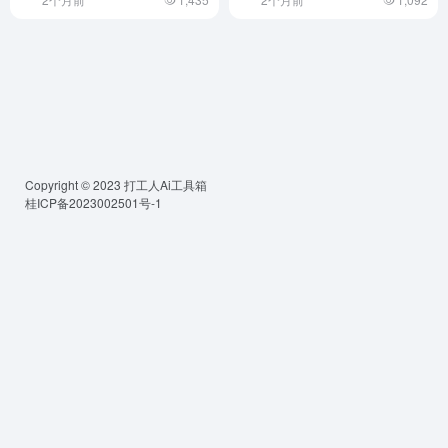
Copyright © 2023
打工人Ai工具箱
桂ICP备2023002501号-1