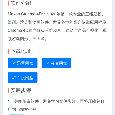
软件介绍
Maxon
Cinema 4D
2023年是一款专业的三维建模、
绘画、渲染和动画软件。世界各地的客户依靠应用程序
Cinema 4D建立顶级三维动画、建筑与产品可视化、视
频游戏图形、插图等。
下载地址
🔗 迅雷网盘
🔗 夸克网盘
🔗 百度网盘
安装步骤
1、关闭杀毒软件，避免学习文件失效，再将压缩包解
压到当前文件夹