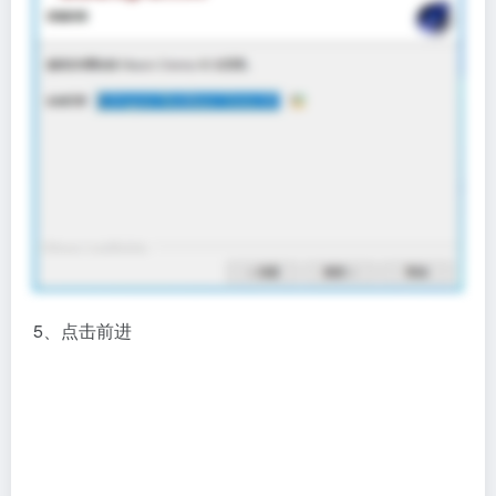
5、点击前进