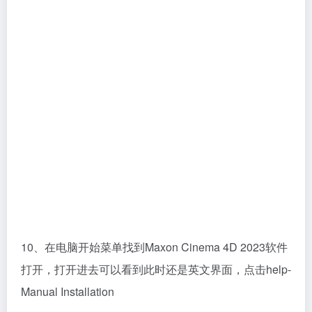
10、在电脑开始菜单找到Maxon Cinema 4D 2023软件
打开，打开进去可以看到此时还是英文界面，点击help-
Manual Installation