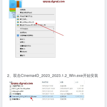
2、双击Cinema4D_2023_2023.1.2_Win.exe开始安装