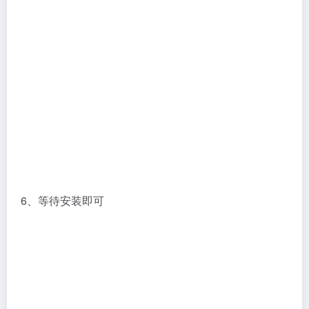
6、等待安装即可