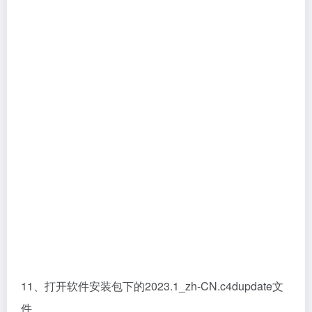
11、打开软件安装包下的2023.1_zh-CN.c4dupdate文
件