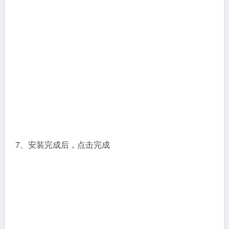
7、安装完成后，点击完成
8、点击右上角X关闭