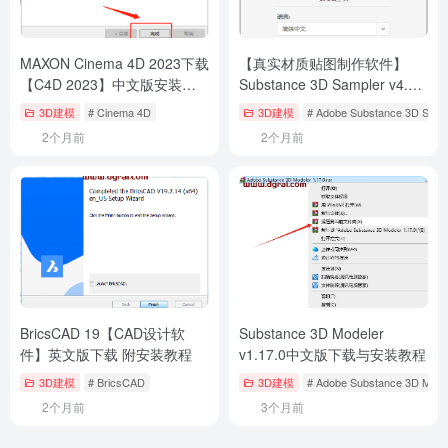
BricsCAD 19【CAD设计软
Substance 3D Modeler
件】英文版下载 附安装教程
v1.17.0中文版下载与安装教程
3D建模
# BricsCAD
3D建模
# Adobe Substance 3D Mode
2个月前
3个月前
Copyright © 2023
打工人Ai工具箱
桂ICP备2023002501号-1