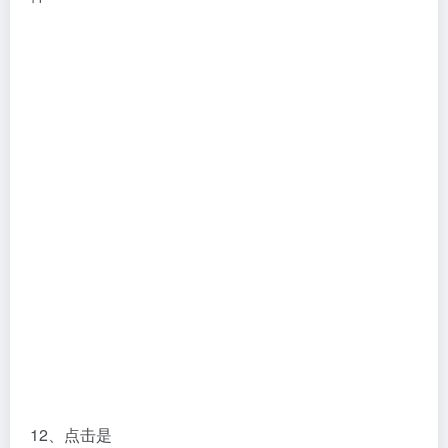
12、点击是