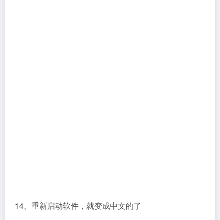
14、重新启动软件，就变成中文的了