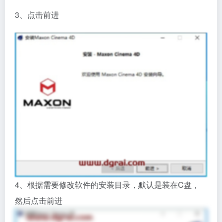
3、点击前进
4、根据需要修改软件的安装目录，默认是装在C盘，
然后点击前进