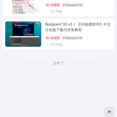
3D建模
# Bodypaint 3D
5个月前
Bodypaint 3D v3.1 【UV贴图软件】中文
汉化版下载与安装教程
3D建模
# Bodypaint 3D
2个月前
没有了