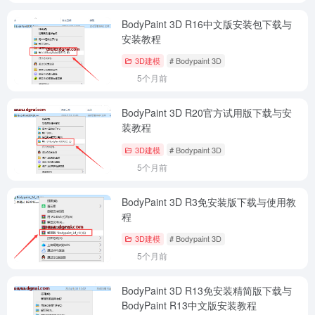
BodyPaint 3D R16中文版安装包下载与
安装教程
3D建模
# Bodypaint 3D
5个月前
BodyPaint 3D R20官方试用版下载与安
装教程
3D建模
# Bodypaint 3D
5个月前
BodyPaint 3D R3免安装版下载与使用教
程
3D建模
# Bodypaint 3D
5个月前
BodyPaint 3D R13免安装精简版下载与
BodyPaint R13中文版安装教程