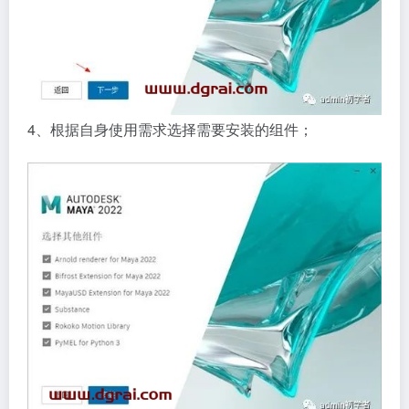
4、根据自身使用需求选择需要安装的组件；