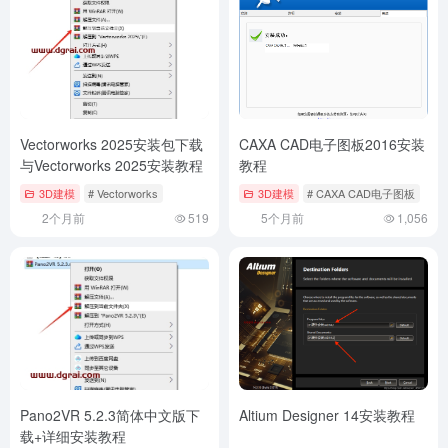
Vectorworks 2025安装包下载
CAXA CAD电子图板2016安装
与Vectorworks 2025安装教程
教程
3D建模
# Vectorworks
3D建模
# CAXA CAD电子图板
2个月前
519
5个月前
1,056
Pano2VR 5.2.3简体中文版下
Altium Designer 14安装教程
载+详细安装教程