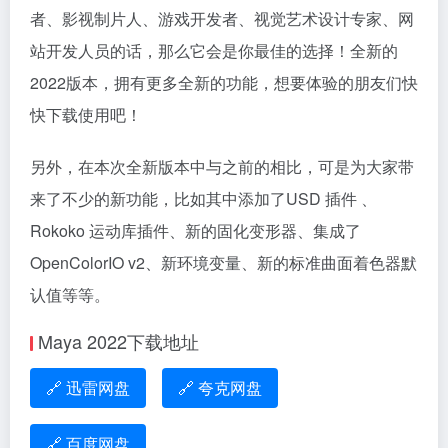
者、影视制片人、游戏开发者、视觉艺术设计专家、网
站开发人员的话，那么它会是你最佳的选择！全新的
2022版本，拥有更多全新的功能，想要体验的朋友们快
快下载使用吧！
另外，在本次全新版本中与之前的相比，可是为大家带
来了不少的新功能，比如其中添加了USD 插件 、
Rokoko 运动库插件、新的固化变形器、集成了
OpenColorIO v2、新环境变量、新的标准曲面着色器默
认值等等。
Maya 2022下载地址
🔗 迅雷网盘
🔗 夸克网盘
🔗 百度网盘