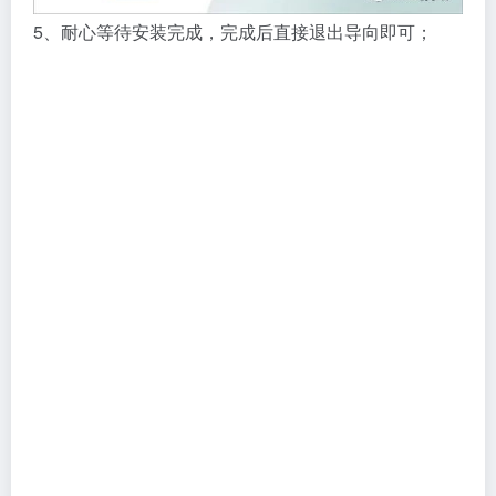
5、耐心等待安装完成，完成后直接退出导向即可；