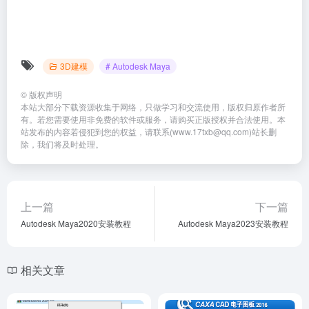
3D建模
# Autodesk Maya
©
版权声明
本站大部分下载资源收集于网络，只做学习和交流使用，版权归原作者所
有。若您需要使用非免费的软件或服务，请购买正版授权并合法使用。本
站发布的内容若侵犯到您的权益，请联系(www.17txb@qq.com)站长删
除，我们将及时处理。
上一篇
下一篇
Autodesk Maya2020安装教程
Autodesk Maya2023安装教程
相关文章