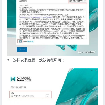
3、选择安装位置，默认路径即可；