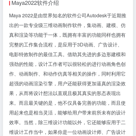
Maya2022软件介绍
Maya 2022是由世界知名的软件公司Autodesk于近期推
出的一款专业级三维动画制作软件，集动画、建模、仿
真和渲染等功能于一体，既拥有丰富的功能同样也拥有
完整的工作集合流程，是应用于3D动画、广告设计、
电影特效制作的最佳工具。借助其先进的多边形建模和
强劲的性能，设计工作者可以很轻松的进行动画角色创
作、动画制作、和动作仿真等相关的操作，同时利用它
超强的动画渲染引擎，用户还能获得更加逼真的渲染效
果，从而将设计想法以直观且极其真实的形态表现出
来。而且最关键的是，他不仅具备完善的功能，而且使
用起来也是相当灵活，能够给用户带来前所未有的设计
效率。当然，除三维设计功能以外，它还能够应用于二
维设计工作当中，如果你是一位动画设计师、广告设计