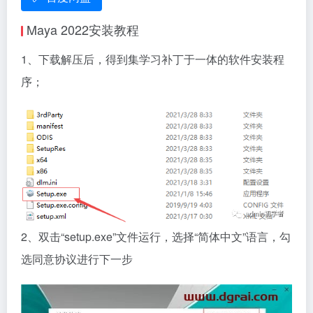
Maya 2022安装教程
1、下载解压后，得到集学习补丁于一体的软件安装程
序；
2、双击“setup.exe”文件运行，选择“简体中文”语言，勾
选同意协议进行下一步