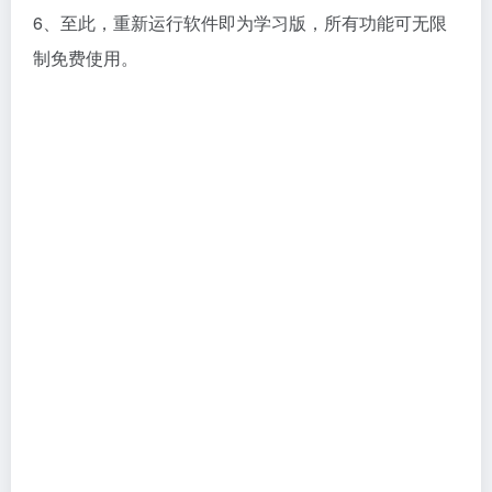
6、至此，重新运行软件即为学习版，所有功能可无限
制免费使用。