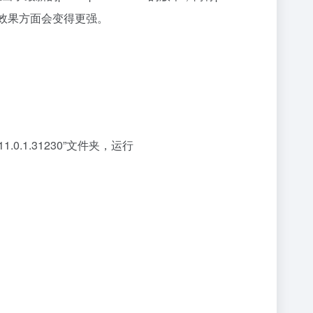
在渲染效果方面会变得更强。
.0.1.31230”文件夹，运行