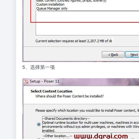
5、选择第一项