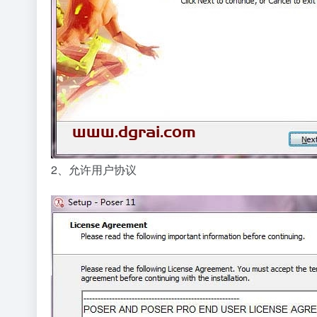
2、允许用户协议