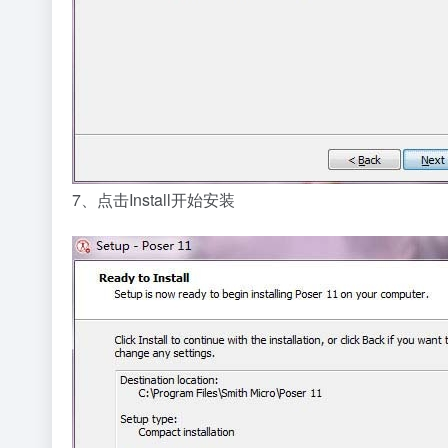
7、点击Install开始安装