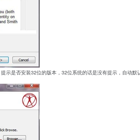
提示是否安装32位的版本，32位系统的话是没有提示，自动默