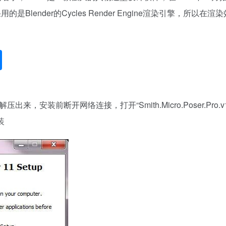
的是Blender的Cycles Render Engine渲染引擎，所以
来，安装前断开网络连接，打开“Smith.Micro.Poser.Pro.v11
安装