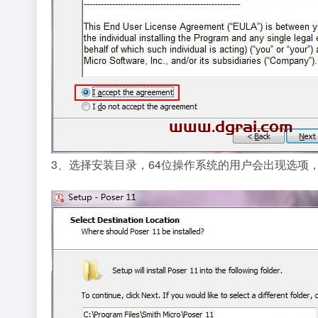
3、选择安装目录，64位操作系统的用户会出现选项，