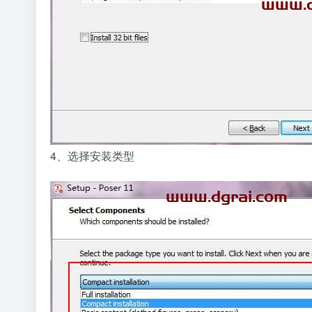
4、选择安装类型