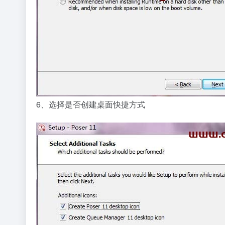
6、选择是否创建桌面快捷方式