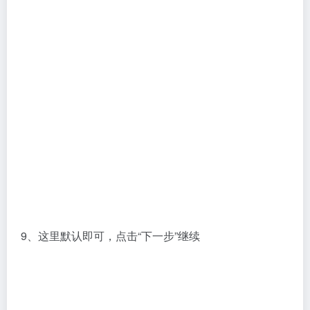
10、确认已选的信息，并点击“安装”