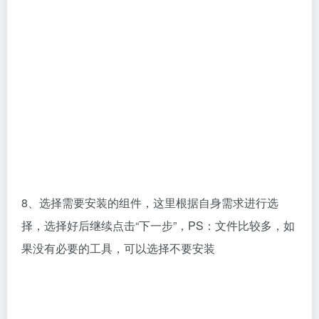
9、这里默认即可，点击“下一步”继续