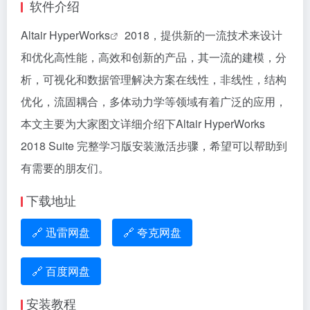
软件介绍
Altair HyperWorks
2018，提供新的一流技术来设计
和优化高性能，高效和创新的产品，其一流的建模，分
析，可视化和数据管理解决方案在线性，非线性，结构
优化，流固耦合，多体动力学等领域有着广泛的应用，
本文主要为大家图文详细介绍下Altair HyperWorks
2018 Suite 完整学习版安装激活步骤，希望可以帮助到
有需要的朋友们。
下载地址
🔗 迅雷网盘
🔗 夸克网盘
🔗 百度网盘
安装教程