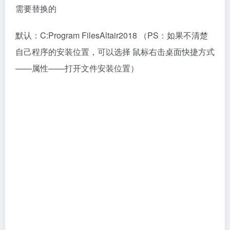
14、如此，打开后，我们可以发现Altair HyperWorks
2018完整套件已经安装学习完成了，所有你安装的工具
都可以正常运行打开，功能可以免费使用了