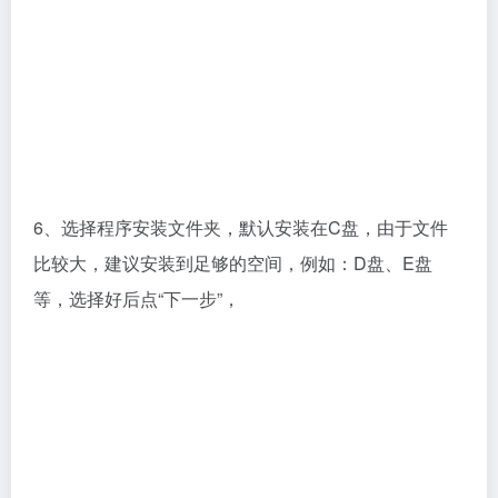
7、可以选择创建快捷方式，这里默认就可以了，继续
点击“下一步”