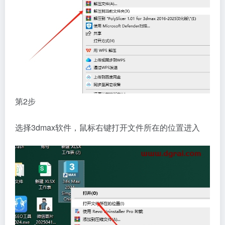
第2步
选择3dmax软件，鼠标右键打开文件所在的位置进入