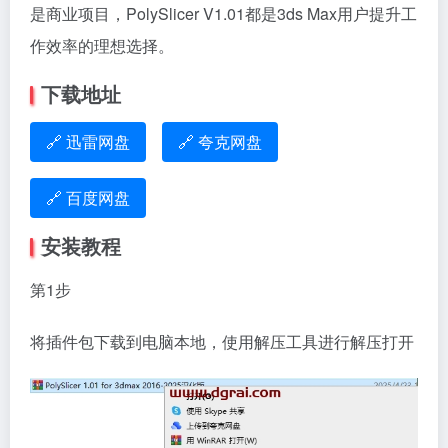
是商业项目，PolySlicer V1.01都是3ds Max用户提升工
作效率的理想选择。
下载地址
🔗 迅雷网盘
🔗 夸克网盘
🔗 百度网盘
安装教程
第1步
将插件包下载到电脑本地，使用解压工具进行解压打开