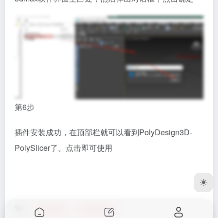
第6步
插件安装成功，在顶部栏就可以看到PolyDesign3D-
PolySlicer了。点击即可使用