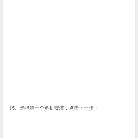
15、选择第一个单机安装，点击下一步；