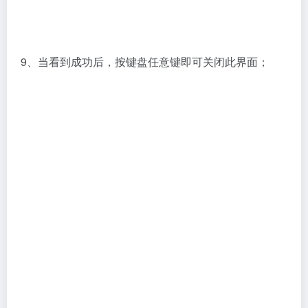
9、当看到成功后，按键盘任意键即可关闭此界面；