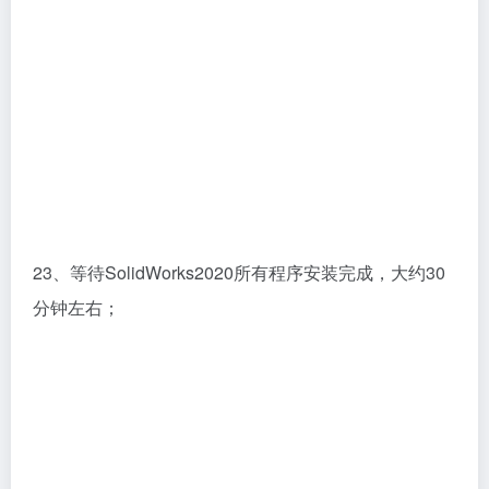
23、等待SolidWorks2020所有程序安装完成，大约30
分钟左右；