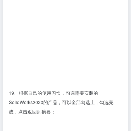
19、根据自己的使用习惯，勾选需要安装的
SolidWorks2020的产品，可以全部勾选上，勾选完
成，点击返回到摘要；