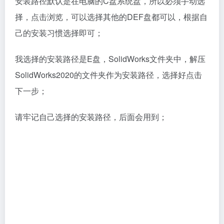
安装路径默认是在电脑的C盘系统盘，所以必须手动选
择，点击浏览，可以选择其他的DEF盘都可以，根据自
己的安装习惯选择即可；
我选择的安装路径是E盘，SolidWorks文件夹中，解压
SolidWorks2020的文件夹作为安装路径，选择好点击
下一步；
请牢记自己选择的安装路径，后面会用到；