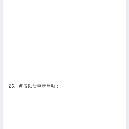
25、点击以后重新启动；