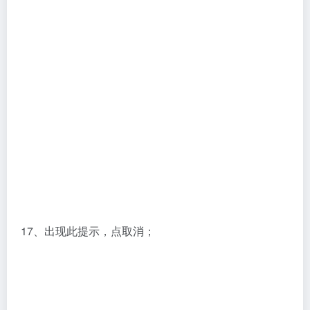
17、出现此提示，点取消；