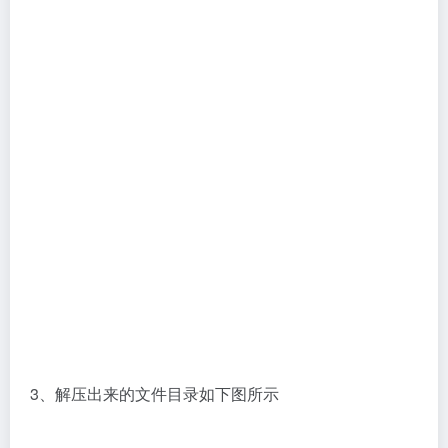
3、解压出来的文件目录如下图所示