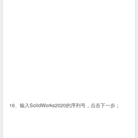
16、输入SolidWorks2020的序列号，点击下一步；