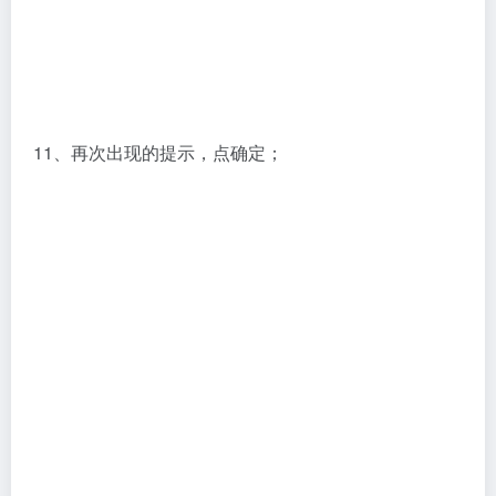
11、再次出现的提示，点确定；