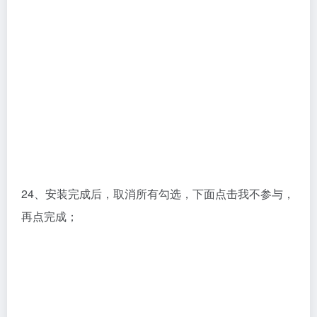
24、安装完成后，取消所有勾选，下面点击我不参与，
再点完成；