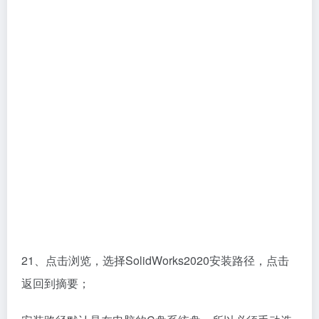
21、点击浏览，选择SolidWorks2020安装路径，点击
返回到摘要；