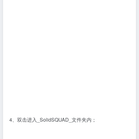
4、双击进入_SolidSQUAD_文件夹内；