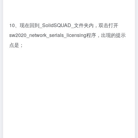
10、现在回到_SolidSQUAD_文件夹内，双击打开
sw2020_network_serials_licensing程序，出现的提示
点是；