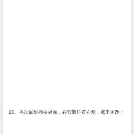
20、再次回到摘要界面，在安装位置右侧，点击更改；