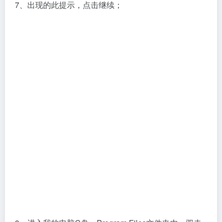
7、出现的此提示，点击继续；