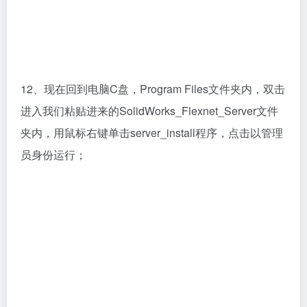
12、现在回到电脑C盘，Program Files文件夹内，双击
进入我们粘贴进来的SolidWorks_Flexnet_Server文件
夹内，用鼠标右键单击server_install程序，点击以管理
员身份运行；