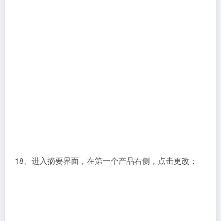
18、进入摘要界面，在第一个产品右侧，点击更改；