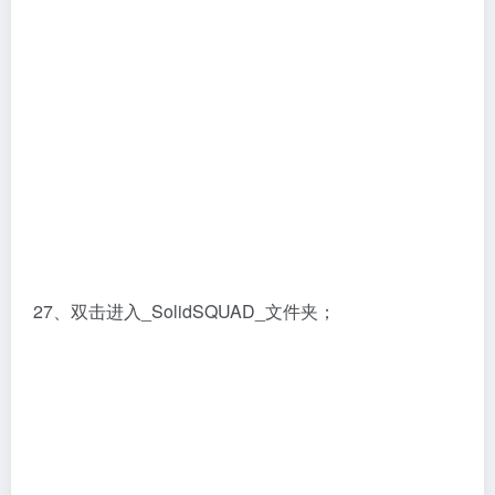
27、双击进入_SolidSQUAD_文件夹；