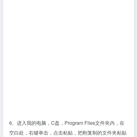
6、进入我的电脑，C盘，Program Files文件夹内，在
空白处，右键单击，点击粘贴，把刚复制的文件夹粘贴