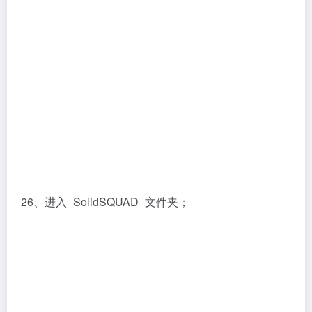
26、进入_SolidSQUAD_文件夹；