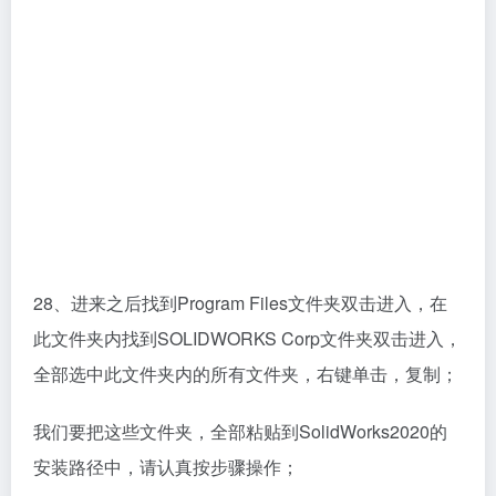
28、进来之后找到Program Files文件夹双击进入，在
此文件夹内找到SOLIDWORKS Corp文件夹双击进入，
全部选中此文件夹内的所有文件夹，右键单击，复制；
我们要把这些文件夹，全部粘贴到SolidWorks2020的
安装路径中，请认真按步骤操作；