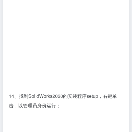
14、找到SolidWorks2020的安装程序setup，右键单
击，以管理员身份运行；