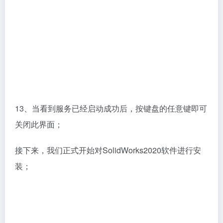
13、当看到服务已经启动成功后，按键盘的任意键即可
关闭此界面；
接下来，我们正式开始对SolidWorks2020软件进行安
装；