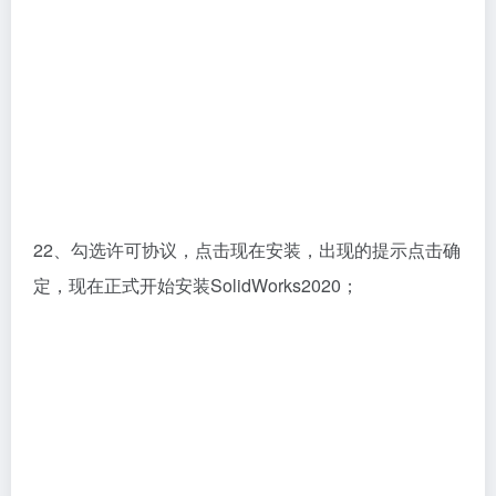
22、勾选许可协议，点击现在安装，出现的提示点击确
定，现在正式开始安装SolidWorks2020；