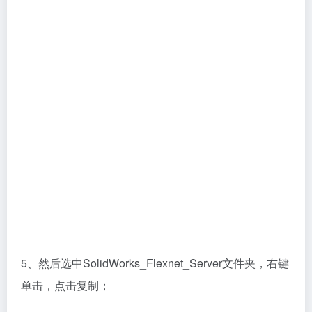
5、然后选中SolidWorks_Flexnet_Server文件夹，右键
单击，点击复制；