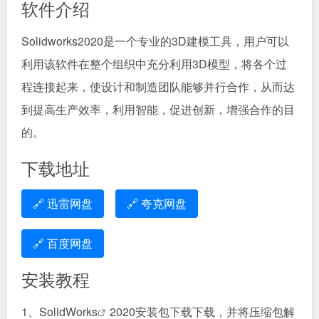
软件介绍
Solidworks2020是一个专业的3D建模工具，用户可以
利用该软件在整个组织中充分利用3D模型，将各个过
程连接起来，使设计和制造团队能够并行合作，从而达
到提高生产效率，利用智能，促进创新，增强合作的目
的。
下载地址
🔗 迅雷网盘
🔗 夸克网盘
🔗 百度网盘
安装教程
1、
SolidWorks
2020安装包下载下载，并将压缩包解