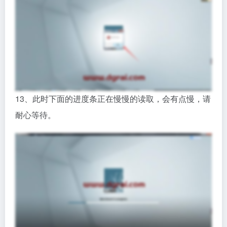
13、此时下面的进度条正在慢慢的读取，会有点慢，请
耐心等待。