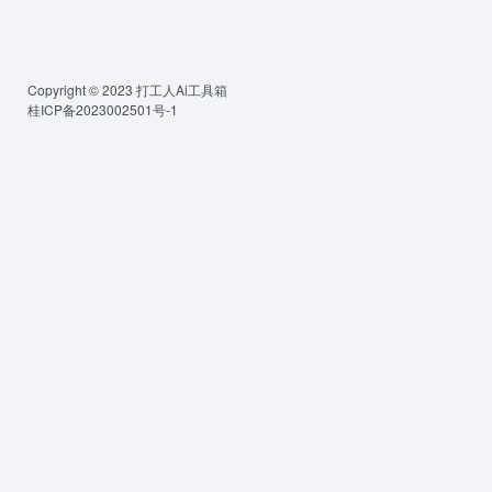
Copyright © 2023
打工人Ai工具箱
桂ICP备2023002501号-1