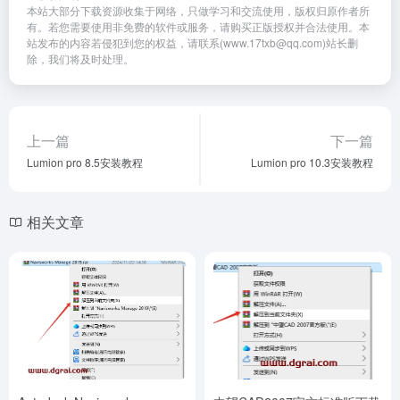
本站大部分下载资源收集于网络，只做学习和交流使用，版权归原作者所
有。若您需要使用非免费的软件或服务，请购买正版授权并合法使用。本
站发布的内容若侵犯到您的权益，请联系(www.17txb@qq.com)站长删
除，我们将及时处理。
上一篇
下一篇
Lumion pro 8.5安装教程
Lumion pro 10.3安装教程
相关文章