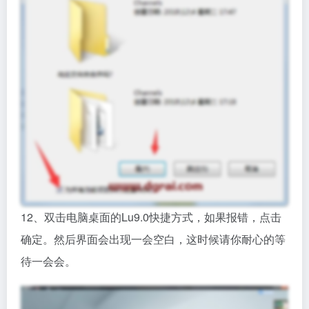
12、双击电脑桌面的Lu9.0快捷方式，如果报错，点击
确定。然后界面会出现一会空白，这时候请你耐心的等
待一会会。