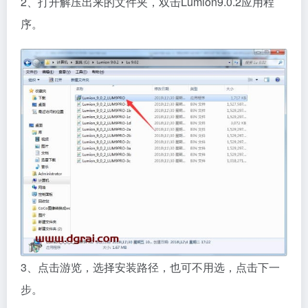
2、打开解压出来的文件夹，双击Lumion9.0.2应用程
序。
3、点击游览，选择安装路径，也可不用选，点击下一
步。