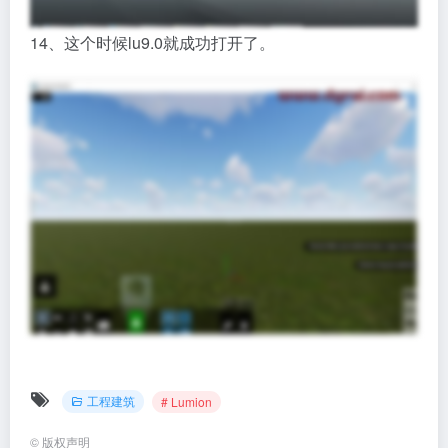
14、这个时候lu9.0就成功打开了。
工程建筑
# Lumion
©
版权声明