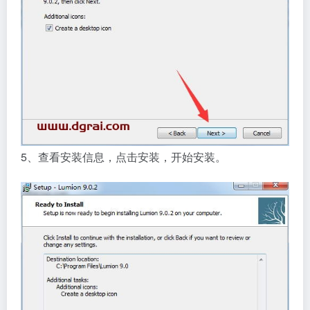
5、查看安装信息，点击安装，开始安装。