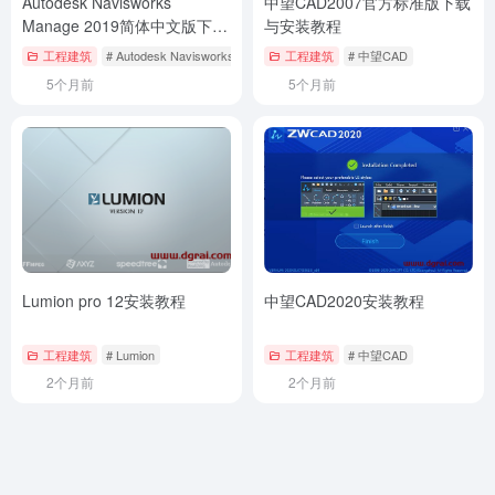
Autodesk Navisworks
中望CAD2007官方标准版下载
Manage 2019简体中文版下载
与安装教程
与安装教程
工程建筑
# Autodesk Navisworks Manage
工程建筑
# 中望CAD
5个月前
5个月前
Lumion pro 12安装教程
中望CAD2020安装教程
工程建筑
# Lumion
工程建筑
# 中望CAD
2个月前
2个月前