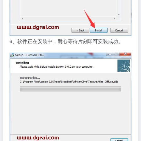
6、软件正在安装中，耐心等待片刻即可安装成功。