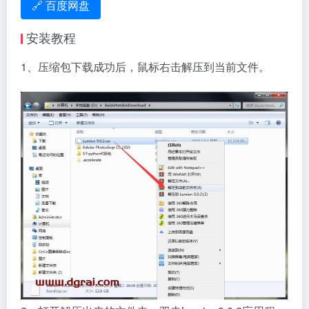
🔗 百度网盘
安装教程
1、压缩包下载成功后，鼠标右击解压到当前文件。