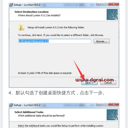
4、默认勾选了创建桌面快捷方式，点击下一步。