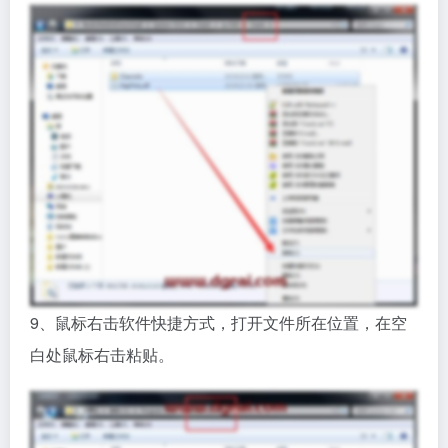
9、鼠标右击软件快捷方式，打开文件所在位置，在空
白处鼠标右击粘贴。