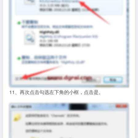
11、再次点击勾选左下角的小框，点击是。