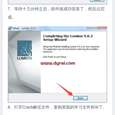
7、等待十几分钟之后，软件就成功安装了，然后点完
成。
8、打开Crack解压文件，复制里面的学习文件和补丁。