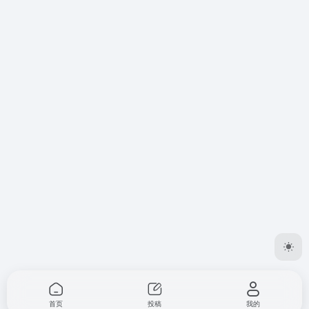
首页
投稿
我的