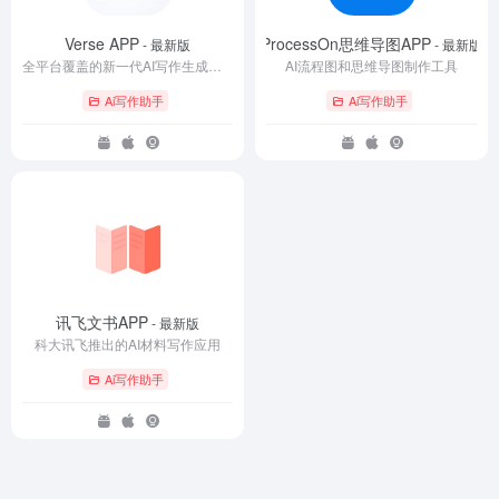
Verse APP
ProcessOn思维导图APP
- 最新版
- 最新版
全平台覆盖的新一代AI写作生成工具
AI流程图和思维导图制作工具
Ai写作助手
Ai写作助手
讯飞文书APP
- 最新版
科大讯飞推出的AI材料写作应用
Ai写作助手