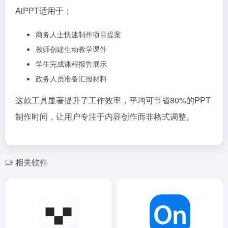
AiPPT适用于：
商务人士快速制作项目提案
教师创建生动教学课件
学生完成课程报告展示
政务人员准备汇报材料
这款工具显著提升了工作效率，平均可节省80%的PPT
制作时间，让用户专注于内容创作而非格式调整。
相关软件