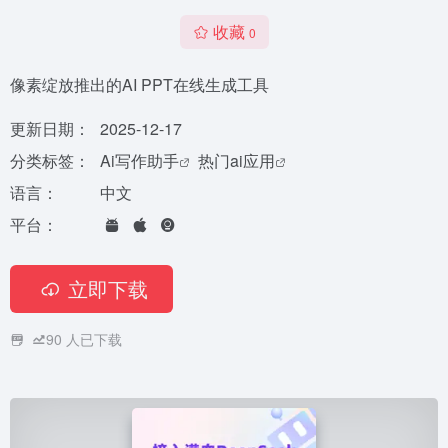
收藏
0
像素绽放推出的AI PPT在线生成工具
更新日期：
2025-12-17
分类标签：
Ai写作助手
热门ai应用
语言：
中文
平台：
立即下载
90
人已下载