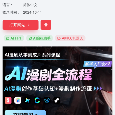
语言：
简体中文
收录时间：
2024-10-11
打开网站
AI PPT
Ai编程助手
AI聊天机器人