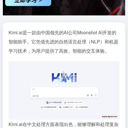
Kimi.ai是一款由中国领先的AI公司Moonshot AI开发的
智能助手。它凭借先进的自然语言处理（NLP）和机器
学习技术，为用户提供了高效、智能的交互体验。
Kimi.ai在中文处理方面表现出色，能够理解和处理复杂