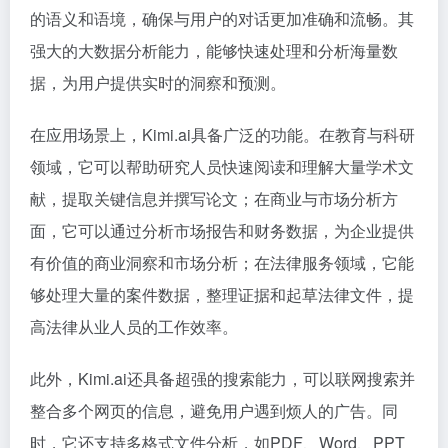
的语义和语境，确保与用户的对话更加准确和流畅。其
强大的大数据分析能力，能够快速处理和分析海量数
据，为用户提供实时的洞察和预测。
在应用场景上，Kimi.ai具备广泛的功能。在教育与科研
领域，它可以帮助研究人员快速阅读和理解大量学术文
献，提取关键信息并撰写论文；在商业与市场分析方
面，它可以通过分析市场报告和财务数据，为企业提供
有价值的商业洞察和市场分析；在法律服务领域，它能
够处理大量的案件数据，整理证据和起草法律文件，提
高法律从业人员的工作效率。
此外，Kimi.ai还具备超强的搜索能力，可以联网搜索并
整合多个网页的信息，避免用户遇到烦人的广告。同
时，它还支持多格式文件分析，如PDF、Word、PPT