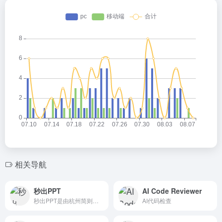
相关导航
秒出PPT
AI Code Reviewer
秒出PPT是由杭州简则智能科技...
AI代码检查