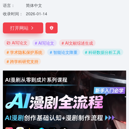
语言：
简体中文
收录时间：
2026-01-14
打开网站
Ai写论文
# AI写论文
# AI文献综述生成
# 学术隐私保护系统
# 智能论文降重
# 科研数据分析工具
# 跨学科研究支持