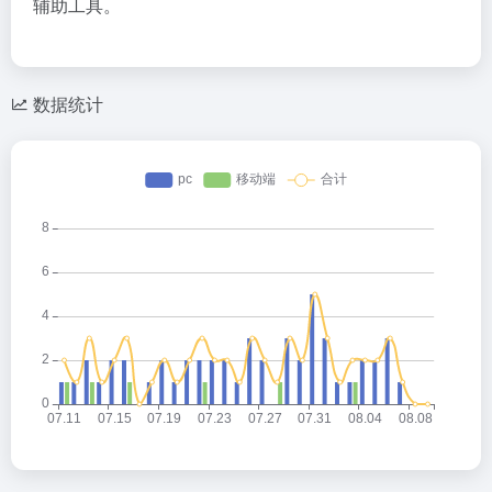
辅助工具。
数据统计