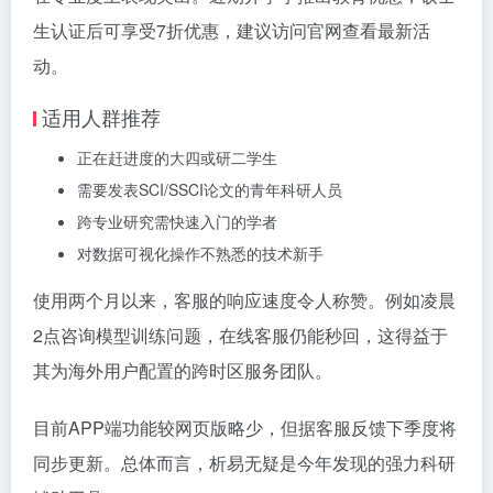
生认证后可享受7折优惠，建议访问官网查看最新活
动。
适用人群推荐
正在赶进度的大四或研二学生
需要发表SCI/SSCI论文的青年科研人员
跨专业研究需快速入门的学者
对数据可视化操作不熟悉的技术新手
使用两个月以来，客服的响应速度令人称赞。例如凌晨
2点咨询模型训练问题，在线客服仍能秒回，这得益于
其为海外用户配置的跨时区服务团队。
目前APP端功能较网页版略少，但据客服反馈下季度将
同步更新。总体而言，析易无疑是今年发现的强力科研