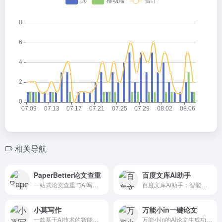
相关导航
PaperBetter论文查重
百度文库AI助手
一站式论文查重与AI写作解决方案平台
百度文库AI助手：智能文档解析与AI内容生成的一站式解决方案
小莫写作
万能小in一键论文
一款基于AI技术的智能在线写作工具，提供高效的内容创作、提纲
万能小in的AI论文生成功能正在重新定义学术写作