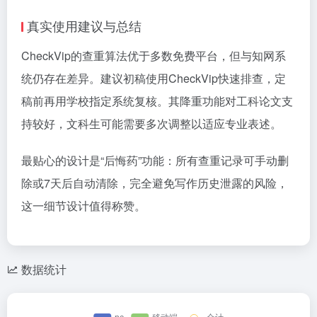
真实使用建议与总结
CheckVip的查重算法优于多数免费平台，但与知网系
统仍存在差异。建议初稿使用CheckVip快速排查，定
稿前再用学校指定系统复核。其降重功能对工科论文支
持较好，文科生可能需要多次调整以适应专业表述。
最贴心的设计是“后悔药”功能：所有查重记录可手动删
除或7天后自动清除，完全避免写作历史泄露的风险，
这一细节设计值得称赞。
数据统计