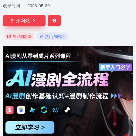
收录时间：
2026-05-20
打开网站
AI+智能体
热门Ai网址