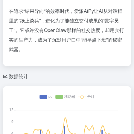
在追求“结果导向”的效率时代，爱派AiPy让AI从对话框
里的“纸上谈兵”，进化为了能独立交付成果的“数字员
工”。它或许没有OpenClaw那样的社交热度，却用实打
实的生产力，成为了沉默用户口中“能早点下班”的秘密
武器。
数据统计