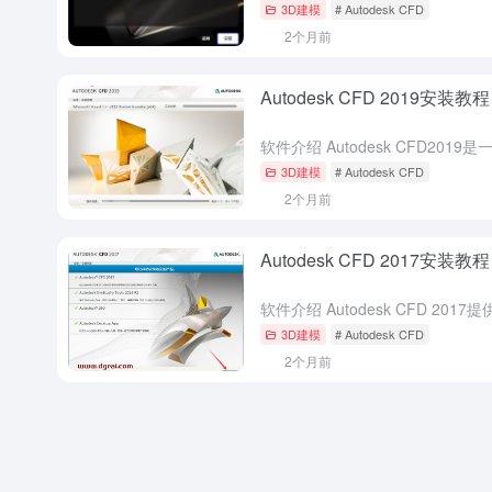
3D建模
# Autodesk CFD
2个月前
Autodesk CFD 2019安装教程
3D建模
# Autodesk CFD
2个月前
Autodesk CFD 2017安装教程
3D建模
# Autodesk CFD
2个月前