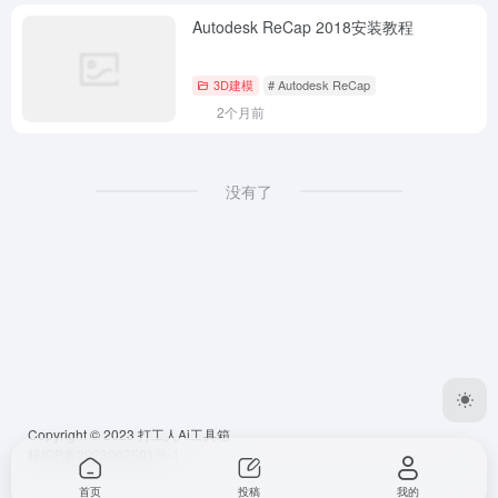
Autodesk ReCap 2018安装教程
3D建模
# Autodesk ReCap
2个月前
没有了
Copyright © 2023
打工人Ai工具箱
桂ICP备2023002501号-1
首页
投稿
我的