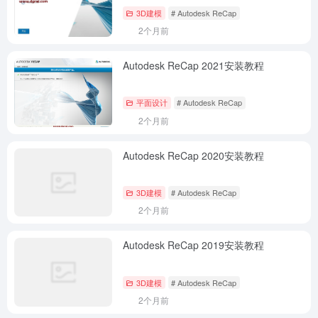
3D建模
# Autodesk ReCap
2个月前
Autodesk ReCap 2021安装教程
平面设计
# Autodesk ReCap
2个月前
Autodesk ReCap 2020安装教程
3D建模
# Autodesk ReCap
2个月前
Autodesk ReCap 2019安装教程
3D建模
# Autodesk ReCap
2个月前