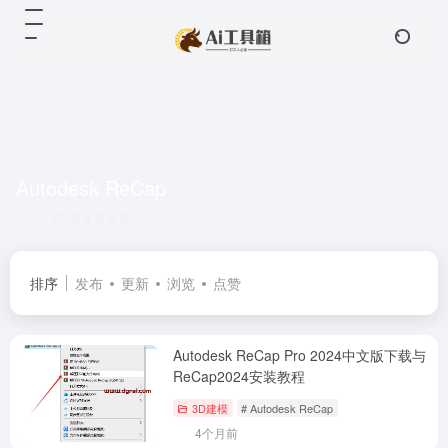
Autodesk ReCap
共 9 篇文章
排序
发布
更新
浏览
点赞
Autodesk ReCap Pro 2024中文版下载与
ReCap2024安装教程
3D建模
# Autodesk ReCap
4个月前