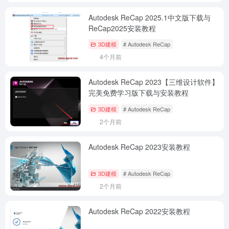
Autodesk ReCap 2025.1中文版下载与
ReCap2025安装教程
3D建模
# Autodesk ReCap
4个月前
Autodesk ReCap 2023【三维设计软件】
完美免费学习版下载与安装教程
3D建模
# Autodesk ReCap
2个月前
Autodesk ReCap 2023安装教程
3D建模
# Autodesk ReCap
2个月前
Autodesk ReCap 2022安装教程